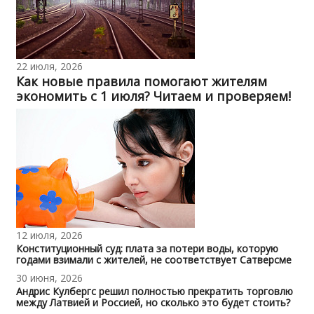
22 июля, 2026
Как новые правила помогают жителям
экономить с 1 июля? Читаем и проверяем!
12 июля, 2026
Конституционный суд: плата за потери воды, которую
годами взимали с жителей, не соответствует Сатверсме
30 июня, 2026
Андрис Кулбергс решил полностью прекратить торговлю
между Латвией и Россией, но сколько это будет стоить?