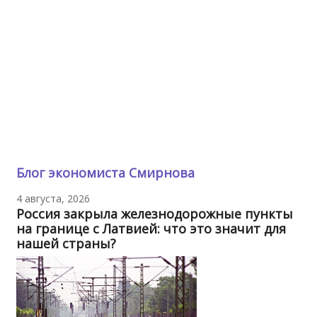
Блог экономиста Смирнова
4 августа, 2026
Россия закрыла железнодорожные пункты
на границе с Латвией: что это значит для
нашей страны?