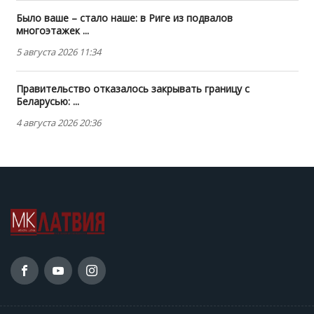
Было ваше – стало наше: в Риге из подвалов
многоэтажек ...
5 августа 2026 11:34
Правительство отказалось закрывать границу с
Беларусью: ...
4 августа 2026 20:36