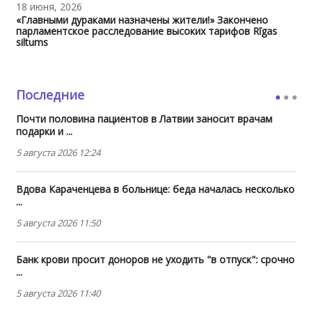
18 июня, 2026
«Главными дураками назначены жители!» Закончено
парламентское расследование высоких тарифов Rīgas
siltums
Последние
Почти половина пациентов в Латвии заносит врачам
подарки и ...
5 августа 2026 12:24
Вдова Караченцева в больнице: беда началась несколько
...
5 августа 2026 11:50
Банк крови просит доноров не уходить "в отпуск": срочно
...
5 августа 2026 11:40