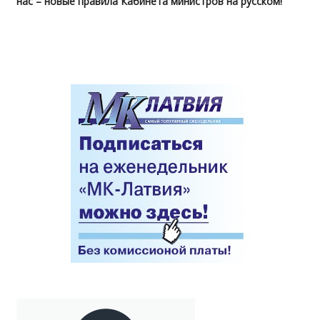
нас – новые правила Кабинета министров на русском!