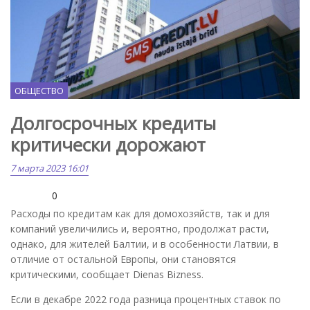
ОБЩЕСТВО
Долгосрочных кредиты
критически дорожают
7 марта 2023 16:01
0
Расходы по кредитам как для домохозяйств, так и для
компаний увеличились и, вероятно, продолжат расти,
однако, для жителей Балтии, и в особенности Латвии, в
отличие от остальной Европы, они становятся
критическими, сообщает Dienas Bizness.
Если в декабре 2022 года разница процентных ставок по