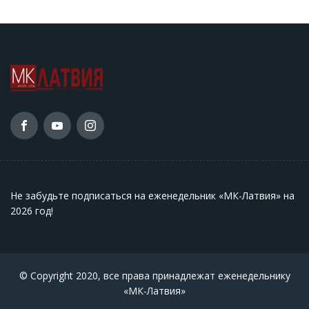
Не забудьте подписаться на еженедельник «МК-Латвия» на
2026 год
!
© Copyright 2020, все права принадлежат еженедельнику
«МК-Латвия»