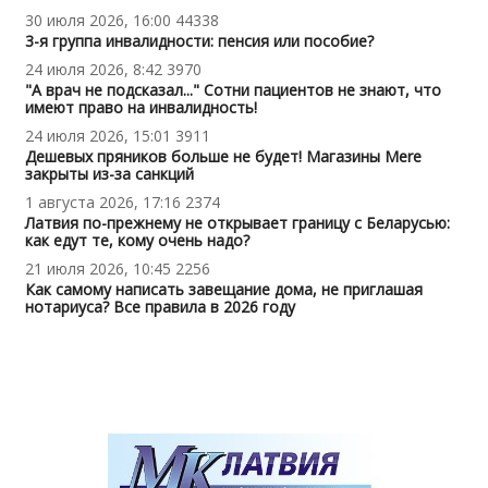
30 июля 2026, 16:00
44338
3-я группа инвалидности: пенсия или пособие?
24 июля 2026, 8:42
3970
"А врач не подсказал..." Сотни пациентов не знают, что
имеют право на инвалидность!
24 июля 2026, 15:01
3911
Дешевых пряников больше не будет! Магазины Mere
закрыты из-за санкций
1 августа 2026, 17:16
2374
Латвия по-прежнему не открывает границу с Беларусью:
как едут те, кому очень надо?
21 июля 2026, 10:45
2256
Как самому написать завещание дома, не приглашая
нотариуса? Все правила в 2026 году