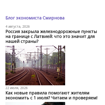
Блог экономиста Смирнова
4 августа, 2026
Россия закрыла железнодорожные пункты
на границе с Латвией: что это значит для
нашей страны?
22 июля, 2026
Как новые правила помогают жителям
экономить с 1 июля? Читаем и проверяем!