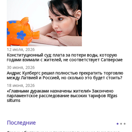
12 июля, 2026
Конституционный суд: плата за потери воды, которую
годами взимали с жителей, не соответствует Сатверсме
30 июня, 2026
Андрис Кулбергс решил полностью прекратить торговлю
между Латвией и Россией, но сколько это будет стоить?
18 июня, 2026
«Главными дураками назначены жители!» Закончено
парламентское расследование высоких тарифов Rīgas
siltums
Последние