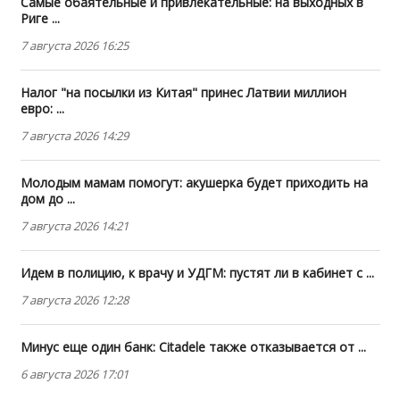
Самые обаятельные и привлекательные: на выходных в
Риге ...
7 августа 2026 16:25
Налог "на посылки из Китая" принес Латвии миллион
евро: ...
7 августа 2026 14:29
Молодым мамам помогут: акушерка будет приходить на
дом до ...
7 августа 2026 14:21
Идем в полицию, к врачу и УДГМ: пустят ли в кабинет с ...
7 августа 2026 12:28
Минус еще один банк: Citadele также отказывается от ...
6 августа 2026 17:01