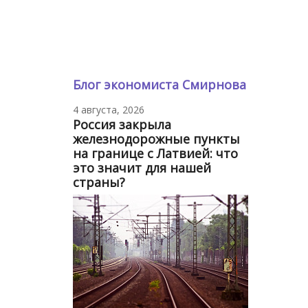
Блог экономиста Смирнова
4 августа, 2026
Россия закрыла
железнодорожные пункты
на границе с Латвией: что
это значит для нашей
страны?