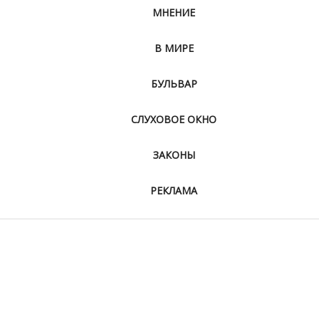
МНЕНИЕ
В МИРЕ
БУЛЬВАР
СЛУХОВОЕ ОКНО
ЗАКОНЫ
РЕКЛАМА