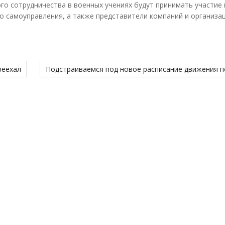
го сотрудничества в военных учениях будут принимать участие 
о самоуправления, а также представители компаний и организа
реехал
Подстраиваемся под новое расписание движения 