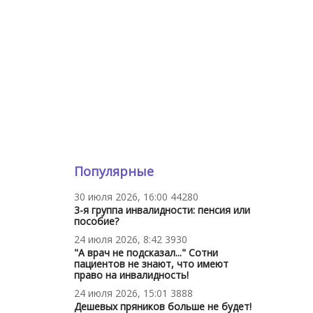
Популярные
30 июля 2026, 16:00
44280
3-я группа инвалидности: пенсия или
пособие?
24 июля 2026, 8:42
3930
"А врач не подсказал..." Сотни
пациентов не знают, что имеют
право на инвалидность!
24 июля 2026, 15:01
3888
Дешевых пряников больше не будет!