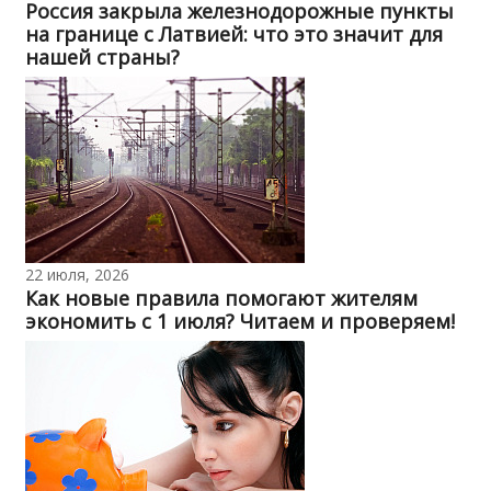
Россия закрыла железнодорожные пункты
на границе с Латвией: что это значит для
нашей страны?
22 июля, 2026
Как новые правила помогают жителям
экономить с 1 июля? Читаем и проверяем!