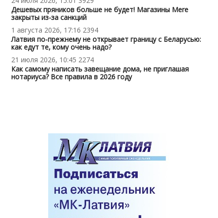
24 июля 2026, 15:01
3929
Дешевых пряников больше не будет! Магазины Mere
закрыты из-за санкций
1 августа 2026, 17:16
2394
Латвия по-прежнему не открывает границу с Беларусью:
как едут те, кому очень надо?
21 июля 2026, 10:45
2274
Как самому написать завещание дома, не приглашая
нотариуса? Все правила в 2026 году