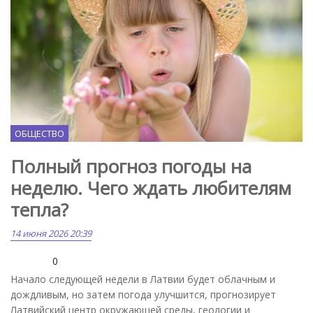
ОБЩЕСТВО
Полный прогноз погоды на
неделю. Чего ждать любителям
тепла?
14 июня 2026 20:39
0
Начало следующей недели в Латвии будет облачным и
дождливым, но затем погода улучшится, прогнозирует
Латвийский центр окружающей среды, геологии и