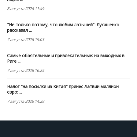
8 августа 2026 11:49
"Не только потому, что любим латышей": Лукашенко
рассказал ...
7 августа 2026 19:03
Самые обаятельные и привлекательные: на выходных в
Риге ...
7 августа 2026 16:25
Налог "на посылки из Китая" принес Латвии миллион
евро: ...
7 августа 2026 14:29