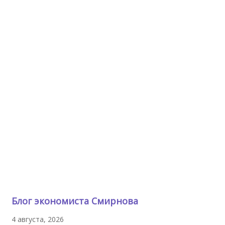
Блог экономиста Смирнова
4 августа, 2026