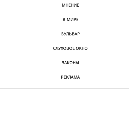
МНЕНИЕ
В МИРЕ
БУЛЬВАР
СЛУХОВОЕ ОКНО
ЗАКОНЫ
РЕКЛАМА