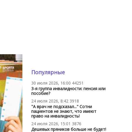
Популярные
30 июля 2026, 16:00
44251
3-я группа инвалидности: пенсия или
пособие?
24 июля 2026, 8:42
3918
"А врач не подсказал..." Сотни
пациентов не знают, что имеют
право на инвалидность!
24 июля 2026, 15:01
3876
Дешевых пряников больше не будет!