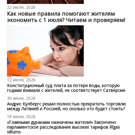
22 июля, 2026
Как новые правила помогают жителям
экономить с 1 июля? Читаем и проверяем!
12 июля, 2026
Конституционный суд: плата за потери воды, которую
годами взимали с жителей, не соответствует Сатверсме
30 июня, 2026
Андрис Кулбергс решил полностью прекратить торговлю
между Латвией и Россией, но сколько это будет стоить?
18 июня, 2026
«Главными дураками назначены жители!» Закончено
парламентское расследование высоких тарифов Rīgas
siltums