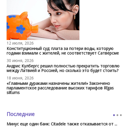
12 июля, 2026
Конституционный суд: плата за потери воды, которую
годами взимали с жителей, не соответствует Сатверсме
30 июня, 2026
Андрис Кулбергс решил полностью прекратить торговлю
между Латвией и Россией, но сколько это будет стоить?
18 июня, 2026
«Главными дураками назначены жители!» Закончено
парламентское расследование высоких тарифов Rīgas
siltums
Последние
Минус еще один банк: Citadele также отказывается от ...