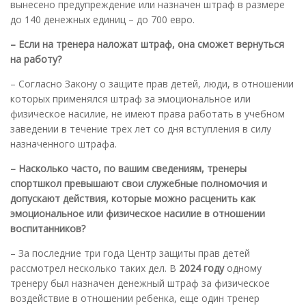
вынесено предупреждение или назначен штраф в размере
до 140 денежных единиц – до 700 евро.
– Если на тренера наложат штраф, она сможет вернуться
на работу?
– Согласно Закону о защите прав детей, люди, в отношении
которых применялся штраф за эмоциональное или
физическое насилие, не имеют права работать в учебном
заведении в течение трех лет со дня вступления в силу
назначенного штрафа.
– Насколько часто, по вашим сведениям, тренеры
спортшкол превышают свои служебные полномочия и
допускают действия, которые можно расценить как
эмоциональное или физическое насилие в отношении
воспитанников?
– За последние три года Центр защиты прав детей
рассмотрел несколько таких дел. В
2024 году
одному
тренеру был назначен денежный штраф за физическое
воздействие в отношении ребенка, еще один тренер