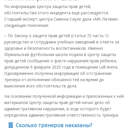
По информации Центра защиты прав детей,
обстоятельства этого инцидента еще расследуются.
Старший эксперт центра Симона Сауле дала «МК-Латвии»
следующие пояснения:
– По Закону о защите прав детей (статья 72 часть 1)
руководство и сотрудники учебных заведений в ответе за
здоровье и безопасность воспитанников. Именно
Юрмальская футбольная школа подала в Центр защиты
прав детей сообщение о факте нарушения прав ребенка,
допущенном 9 февраля 2025 года в помещении Lidl Arena.
Одновременно получена информация об отстранении
тренера от исполнения обязанностей на время до
выяснения всех обстоятельств дела.
На основании полученной информации и приложенных к ней
материалов Центр защиты прав детей начал дело об
административном нарушении, в ходе которого будет
определена административная ответственность тренера.
Сколько тренеров наказаны?