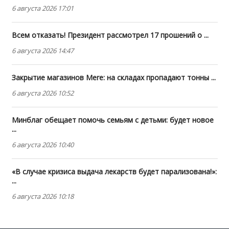
6 августа 2026 17:01
Всем отказать! Президент рассмотрел 17 прошений о ...
6 августа 2026 14:47
Закрытие магазинов Mere: на складах пропадают тонны ...
6 августа 2026 10:52
Минблаг обещает помочь семьям с детьми: будет новое
...
6 августа 2026 10:40
«В случае кризиса выдача лекарств будет парализована!»:
...
6 августа 2026 10:18