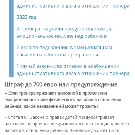
административного дела в отношении тренера
2022 год
2 тренера получили предупреждение за
эмоциональное насилие над ребенком
2 дела по подозрению в эмоциональном
насилии на ребенком прекращены
1 случай закончился отказом в возбуждении
административного дела в отношении тренера
Штраф до 700 евро или предупреждение
– Если тренера признают виновной в проявлении
эмоционального или физического насилия в отношении
ребенка, какое наказание ей может грозить?
– Статья 81 Закона о правах детей предусматривает
наказание за проявление физического или эмоционального
насилия в отношении ребенка. Виновному может быть