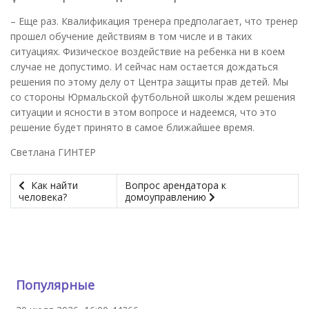
– Еще раз. Квалификация тренера предполагает, что тренер
прошел обучение действиям в том числе и в таких
ситуациях. Физическое воздействие на ребенка ни в коем
случае не допустимо. И сейчас нам остается дождаться
решения по этому делу от Центра защиты прав детей. Мы
со стороны Юрмальской футбольной школы ждем решения
ситуации и ясности в этом вопросе и надеемся, что это
решение будет принято в самое ближайшее время.
Светлана ГИНТЕР
Как найти
Вопрос арендатора к
человека?
домоуправлению
Популярные