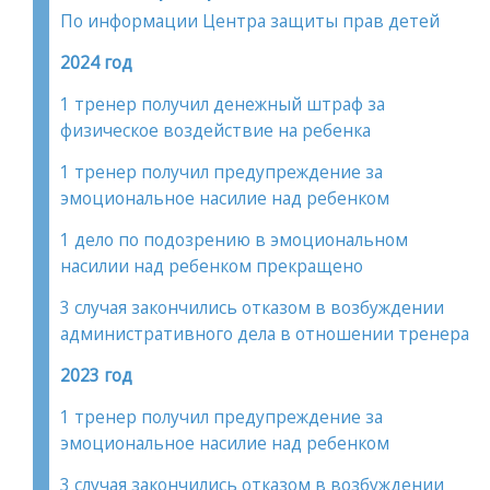
По информации Центра защиты прав детей
2024 год
1 тренер получил денежный штраф за
физическое воздействие на ребенка
1 тренер получил предупреждение за
эмоциональное насилие над ребенком
1 дело по подозрению в эмоциональном
насилии над ребенком прекращено
3 случая закончились отказом в возбуждении
административного дела в отношении тренера
2023 год
1 тренер получил предупреждение за
эмоциональное насилие над ребенком
3 случая закончились отказом в возбуждении