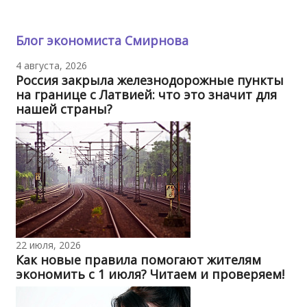
Блог экономиста Смирнова
4 августа, 2026
Россия закрыла железнодорожные пункты
на границе с Латвией: что это значит для
нашей страны?
22 июля, 2026
Как новые правила помогают жителям
экономить с 1 июля? Читаем и проверяем!