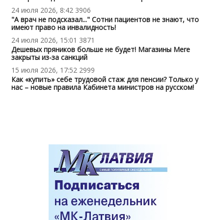
24 июля 2026, 8:42
3906
"А врач не подсказал..." Сотни пациентов не знают, что
имеют право на инвалидность!
24 июля 2026, 15:01
3871
Дешевых пряников больше не будет! Магазины Mere
закрыты из-за санкций
15 июля 2026, 17:52
2999
Как «купить» себе трудовой стаж для пенсии? Только у
нас – новые правила Кабинета министров на русском!