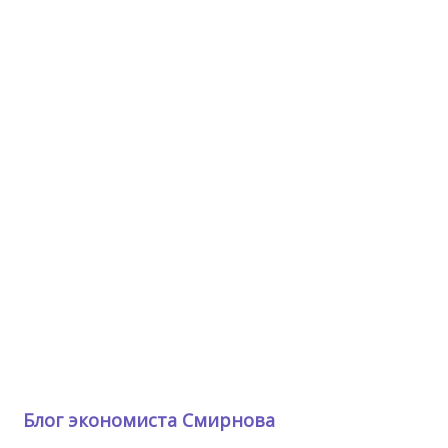
Блог экономиста Смирнова