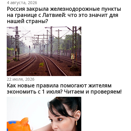
4 августа, 2026
Россия закрыла железнодорожные пункты
на границе с Латвией: что это значит для
нашей страны?
22 июля, 2026
Как новые правила помогают жителям
экономить с 1 июля? Читаем и проверяем!