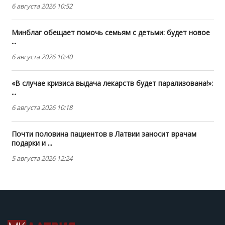
6 августа 2026 10:52
Минблаг обещает помочь семьям с детьми: будет новое
...
6 августа 2026 10:40
«В случае кризиса выдача лекарств будет парализована!»:
...
6 августа 2026 10:18
Почти половина пациентов в Латвии заносит врачам
подарки и ...
5 августа 2026 12:24