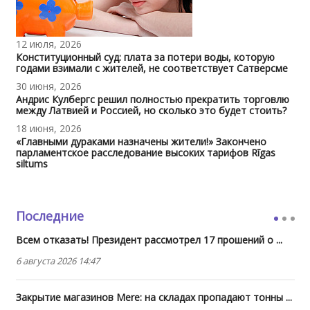
12 июля, 2026
Конституционный суд: плата за потери воды, которую
годами взимали с жителей, не соответствует Сатверсме
30 июня, 2026
Андрис Кулбергс решил полностью прекратить торговлю
между Латвией и Россией, но сколько это будет стоить?
18 июня, 2026
«Главными дураками назначены жители!» Закончено
парламентское расследование высоких тарифов Rīgas
siltums
Последние
Всем отказать! Президент рассмотрел 17 прошений о ...
6 августа 2026 14:47
Закрытие магазинов Mere: на складах пропадают тонны ...