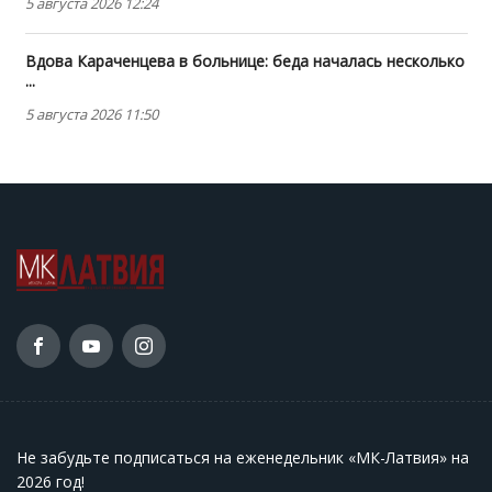
5 августа 2026 12:24
Вдова Караченцева в больнице: беда началась несколько
...
5 августа 2026 11:50
Не забудьте подписаться на еженедельник «МК-Латвия» на
2026 год
!