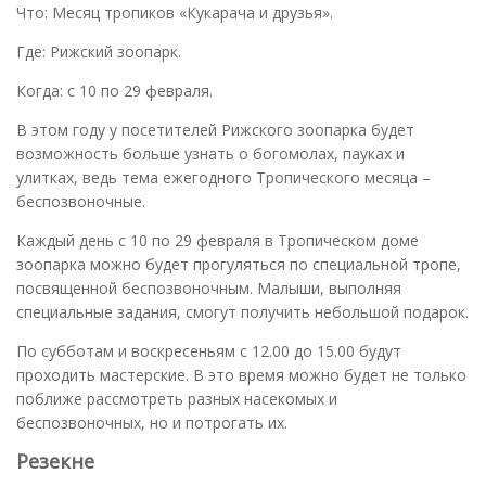
Что: Месяц тропиков «Кукарача и друзья».
Где: Рижский зоопарк.
Когда: с 10 по 29 февраля.
В этом году у посетителей Рижского зоопарка будет
возможность больше узнать о богомолах, пауках и
улитках, ведь тема ежегодного Тропического месяца –
беспозвоночные.
Каждый день с 10 по 29 февраля в Тропическом доме
зоопарка можно будет прогуляться по специальной тропе,
посвященной беспозвоночным. Малыши, выполняя
специальные задания, смогут получить небольшой подарок.
По субботам и воскресеньям с 12.00 до 15.00 будут
проходить мастерские. В это время можно будет не только
поближе рассмотреть разных насекомых и
беспозвоночных, но и потрогать их.
Резекне