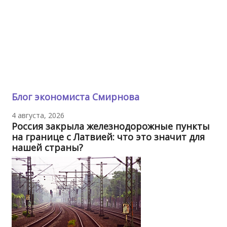
Блог экономиста Смирнова
4 августа, 2026
Россия закрыла железнодорожные пункты
на границе с Латвией: что это значит для
нашей страны?