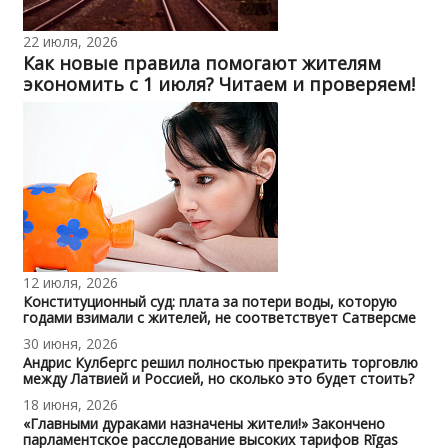
22 июля, 2026
Как новые правила помогают жителям
экономить с 1 июля? Читаем и проверяем!
12 июля, 2026
Конституционный суд: плата за потери воды, которую
годами взимали с жителей, не соответствует Сатверсме
30 июня, 2026
Андрис Кулбергс решил полностью прекратить торговлю
между Латвией и Россией, но сколько это будет стоить?
18 июня, 2026
«Главными дураками назначены жители!» Закончено
парламентское расследование высоких тарифов Rīgas