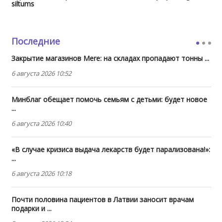
siltums
Последние
Закрытие магазинов Mere: на складах пропадают тонны ...
6 августа 2026 10:52
Минблаг обещает помочь семьям с детьми: будет новое
...
6 августа 2026 10:40
«В случае кризиса выдача лекарств будет парализована!»:
...
6 августа 2026 10:18
Почти половина пациентов в Латвии заносит врачам
подарки и ...