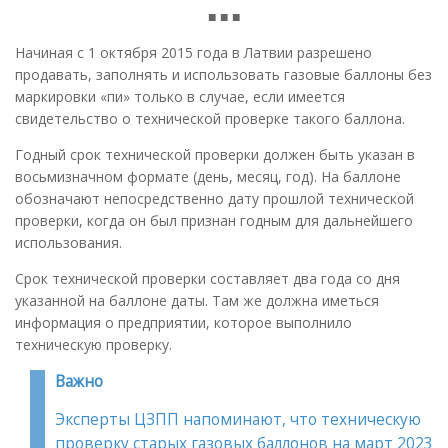
■ ■ ■
Начиная с 1 октября 2015 года в Латвии разрешено
продавать, заполнять и использовать газовые баллоны без
маркировки «пи» только в случае, если имеется
свидетельство о технической проверке такого баллона.
Годный срок технической проверки должен быть указан в
восьмизначном формате (день, месяц, год). На баллоне
обозначают непосредственно дату прошлой технической
проверки, когда он был признан годным для дальнейшего
использования.
Срок технической проверки составляет два года со дня
указанной на баллоне даты. Там же должна иметься
информация о предприятии, которое выполнило
техническую проверку.
Важно
Эксперты ЦЗПП напоминают, что техническую
проверку старых газовых баллонов на март 2023