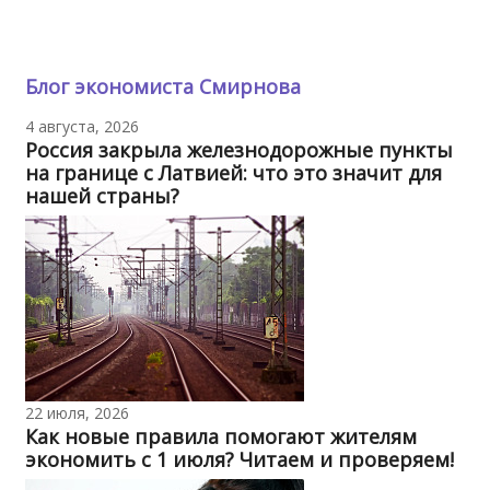
Блог экономиста Смирнова
4 августа, 2026
Россия закрыла железнодорожные пункты
на границе с Латвией: что это значит для
нашей страны?
22 июля, 2026
Как новые правила помогают жителям
экономить с 1 июля? Читаем и проверяем!