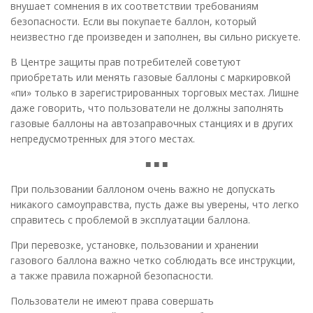
внушает сомнения в их соответствии требованиям
безопасности. Если вы покупаете баллон, который
неизвестно где произведен и заполнен, вы сильно рискуете.
В Центре защиты прав потребителей советуют
приобретать или менять газовые баллоны с маркировкой
«пи» только в зарегистрированных торговых местах. Лишне
даже говорить, что пользователи не должны заполнять
газовые баллоны на автозаправочных станциях и в других
непредусмотренных для этого местах.
■ ■ ■
При пользовании баллоном очень важно не допускать
никакого самоуправства, пусть даже вы уверены, что легко
справитесь с проблемой в эксплуатации баллона.
При перевозке, установке, пользовании и хранении
газового баллона важно четко соблюдать все инструкции,
а также правила пожарной безопасности.
Пользователи не имеют права совершать