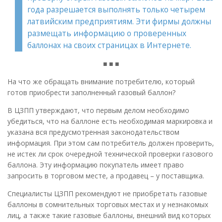
года разрешается выполнять только четырем
латвийским предприятиям. Эти фирмы должны
размещать информацию о проверенных
баллонах на своих страницах в Интернете.
■ ■ ■
На что же обращать внимание потребителю, который
готов приобрести заполненный газовый баллон?
В ЦЗПП утверждают, что первым делом необходимо
убедиться, что на баллоне есть необходимая маркировка и
указана вся предусмотренная законодательством
информация. При этом сам потребитель должен проверить,
не истек ли срок очередной технической проверки газового
баллона. Эту информацию покупатель имеет право
запросить в торговом месте, а продавец – у поставщика.
Специалисты ЦЗПП рекомендуют не приобретать газовые
баллоны в сомнительных торговых местах и у незнакомых
лиц, а также такие газовые баллоны, внешний вид которых