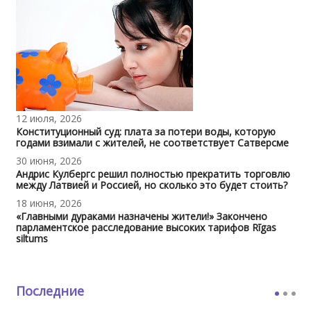
12 июля, 2026
Конституционный суд: плата за потери воды, которую
годами взимали с жителей, не соответствует Сатверсме
30 июня, 2026
Андрис Кулбергс решил полностью прекратить торговлю
между Латвией и Россией, но сколько это будет стоить?
18 июня, 2026
«Главными дураками назначены жители!» Закончено
парламентское расследование высоких тарифов Rīgas
siltums
Последние