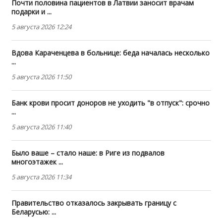
Почти половина пациентов в Латвии заносит врачам
подарки и ...
5 августа 2026 12:24
Вдова Караченцева в больнице: беда началась несколько
...
5 августа 2026 11:50
Банк крови просит доноров не уходить "в отпуск": срочно
...
5 августа 2026 11:40
Было ваше – стало наше: в Риге из подвалов
многоэтажек ...
5 августа 2026 11:34
Правительство отказалось закрывать границу с
Беларусью: ...