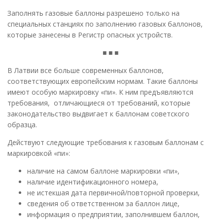
Заполнять газовые баллоны разрешено только на
специальных станциях по заполнению газовых баллонов,
которые занесены в Регистр опасных устройств.
■ ■ ■
В Латвии все больше современных баллонов,
соответствующих европейским нормам. Такие баллоны
имеют особую маркировку «пи». К ним предъявляются
требования, отличающиеся от требований, которые
законодательство выдвигает к баллонам советского
образца.
Действуют следующие требования к газовым баллонам с
маркировкой «пи»:
наличие на самом баллоне маркировки «пи»,
наличие идентификационного номера,
не истекшая дата первичной/повторной проверки,
сведения об ответственном за баллон лице,
информация о предприятии, заполнившем баллон,