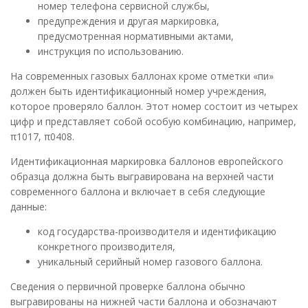
номер телефона сервисной службы,
предупреждения и другая маркировка,
предусмотренная нормативными актами,
инструкция по использованию.
На современных газовых баллонах кроме отметки «пи»
должен быть идентификационный номер учреждения,
которое проверяло баллон. Этот номер состоит из четырех
цифр и представляет собой особую комбинацию, например,
π1017, π0408.
Идентификационная маркировка баллонов европейского
образца должна быть выгравирована на верхней части
современного баллона и включает в себя следующие
данные:
код государства-производителя и идентификацию
конкретного производителя,
уникальный серийный номер газового баллона.
Сведения о первичной проверке баллона обычно
выгравированы на нижней части баллона и обозначают