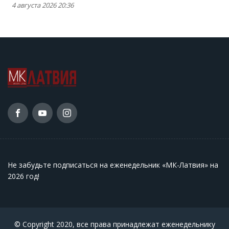
4 августа 2026 20:36
Не забудьте подписаться на еженедельник «МК-Латвия» на
2026 год
!
© Copyright 2020, все права принадлежат еженедельнику