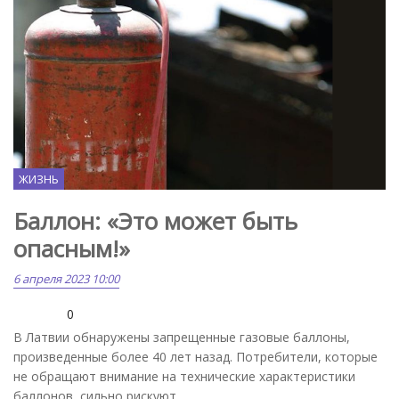
ЖИЗНЬ
Баллон: «Это может быть
опасным!»
6 апреля 2023 10:00
0
В Латвии обнаружены запрещенные газовые баллоны,
произведенные более 40 лет назад. Потребители, которые
не обращают внимание на технические характеристики
баллонов, сильно рискуют.