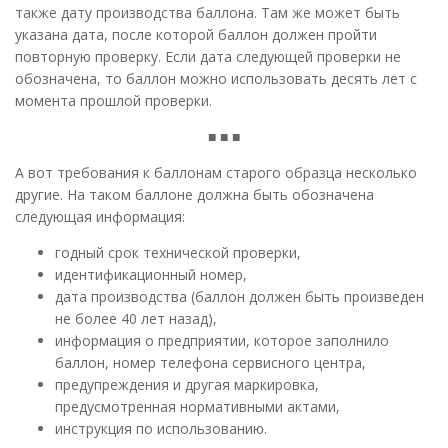
также дату производства баллона. Там же может быть
указана дата, после которой баллон должен пройти
повторную проверку. Если дата следующей проверки не
обозначена, то баллон можно использовать десять лет с
момента прошлой проверки.
■ ■ ■
А вот требования к баллонам старого образца несколько
другие. На таком баллоне должна быть обозначена
следующая информация:
годный срок технической проверки,
идентификационный номер,
дата производства (баллон должен быть произведен
не более 40 лет назад),
информация о предприятии, которое заполнило
баллон, номер телефона сервисного центра,
предупреждения и другая маркировка,
предусмотренная нормативными актами,
инструкция по использованию.