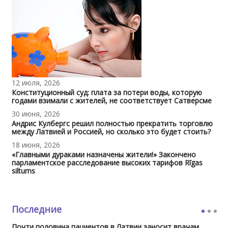
12 июля, 2026
Конституционный суд: плата за потери воды, которую
годами взимали с жителей, не соответствует Сатверсме
30 июня, 2026
Андрис Кулбергс решил полностью прекратить торговлю
между Латвией и Россией, но сколько это будет стоить?
18 июня, 2026
«Главными дураками назначены жители!» Закончено
парламентское расследование высоких тарифов Rīgas
siltums
Последние
Почти половина пациентов в Латвии заносит врачам