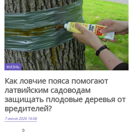
ЖИЗНЬ
Как ловчие пояса помогают
латвийским садоводам
защищать плодовые деревья от
вредителей?
7 июня 2026 16:06
0