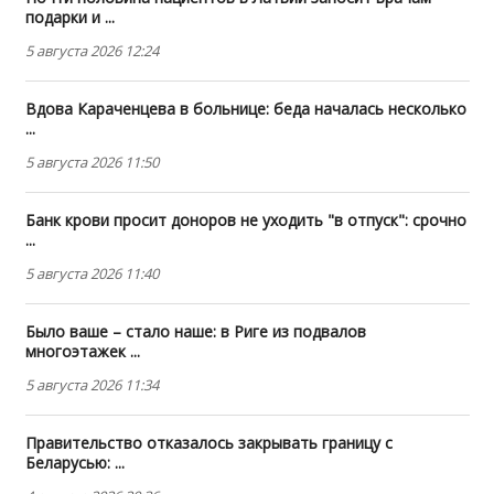
подарки и ...
5 августа 2026 12:24
Вдова Караченцева в больнице: беда началась несколько
...
5 августа 2026 11:50
Банк крови просит доноров не уходить "в отпуск": срочно
...
5 августа 2026 11:40
Было ваше – стало наше: в Риге из подвалов
многоэтажек ...
5 августа 2026 11:34
Правительство отказалось закрывать границу с
Беларусью: ...