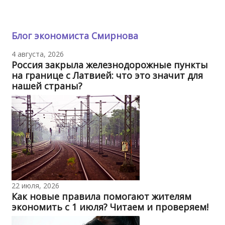
Блог экономиста Смирнова
4 августа, 2026
Россия закрыла железнодорожные пункты
на границе с Латвией: что это значит для
нашей страны?
22 июля, 2026
Как новые правила помогают жителям
экономить с 1 июля? Читаем и проверяем!