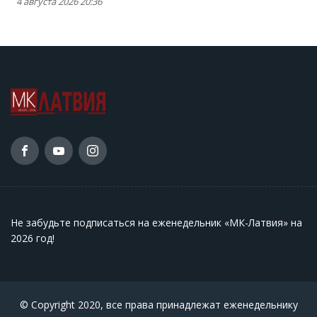
4 августа 2026 20:36
Не забудьте подписаться на еженедельник «МК-Латвия» на
2026 год
!
© Copyright 2020, все права принадлежат еженедельнику