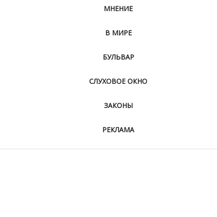
МНЕНИЕ
В МИРЕ
БУЛЬВАР
СЛУХОВОЕ ОКНО
ЗАКОНЫ
РЕКЛАМА