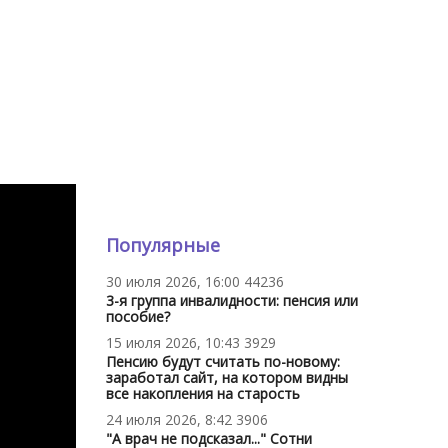
Популярные
30 июля 2026, 16:00
44236
3-я группа инвалидности: пенсия или
пособие?
15 июля 2026, 10:43
3929
Пенсию будут считать по-новому:
заработал сайт, на котором видны
все накопления на старость
24 июля 2026, 8:42
3906
"А врач не подсказал..." Сотни