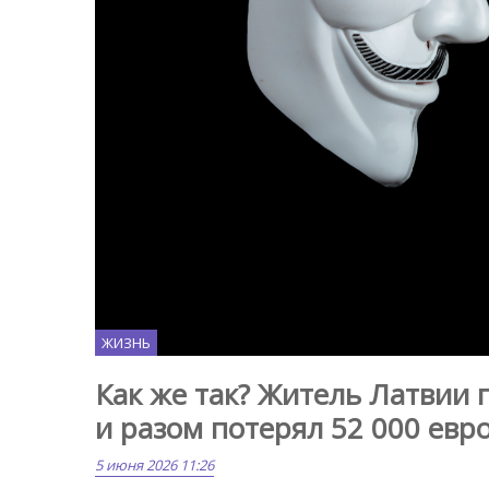
ЖИЗНЬ
Как же так? Житель Латвии
и разом потерял 52 000 евр
5 июня 2026 11:26