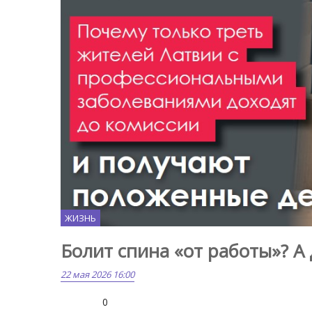
ЖИЗНЬ
Болит спина «от работы»? А
22 мая 2026 16:00
0