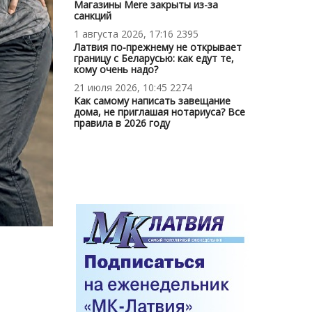
Магазины Mere закрыты из-за
санкций
1 августа 2026, 17:16
2395
Латвия по-прежнему не открывает
границу с Беларусью: как едут те,
кому очень надо?
21 июля 2026, 10:45
2274
Как самому написать завещание
дома, не приглашая нотариуса? Все
правила в 2026 году