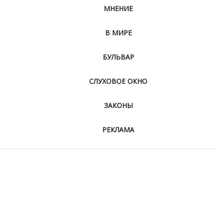
МНЕНИЕ
В МИРЕ
БУЛЬВАР
СЛУХОВОЕ ОКНО
ЗАКОНЫ
РЕКЛАМА