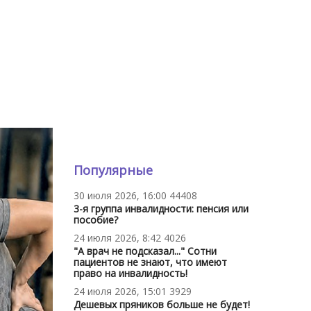
Популярные
30 июля 2026, 16:00
44408
3-я группа инвалидности: пенсия или
пособие?
24 июля 2026, 8:42
4026
"А врач не подсказал..." Сотни
пациентов не знают, что имеют
право на инвалидность!
24 июля 2026, 15:01
3929
Дешевых пряников больше не будет!