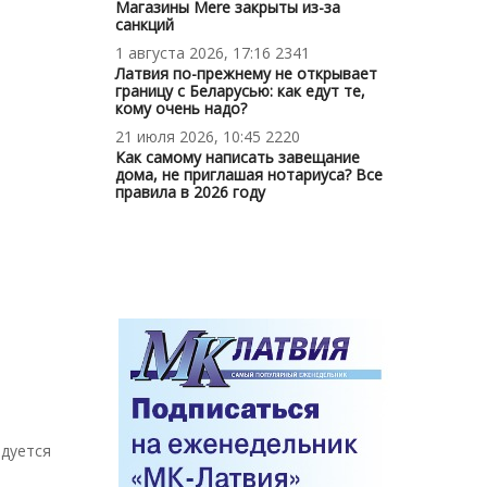
Магазины Mere закрыты из-за
санкций
1 августа 2026, 17:16
2341
Латвия по-прежнему не открывает
границу с Беларусью: как едут те,
кому очень надо?
21 июля 2026, 10:45
2220
Как самому написать завещание
дома, не приглашая нотариуса? Все
правила в 2026 году
ндуется