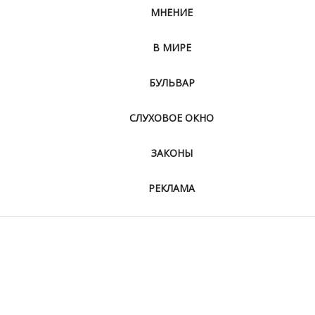
МНЕНИЕ
В МИРЕ
БУЛЬВАР
СЛУХОВОЕ ОКНО
ЗАКОНЫ
РЕКЛАМА