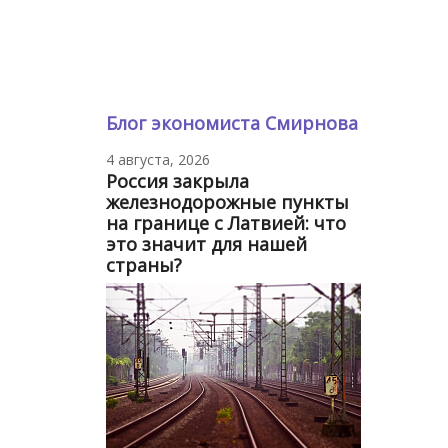
Блог экономиста Смирнова
4 августа, 2026
Россия закрыла
железнодорожные пункты
на границе с Латвией: что
это значит для нашей
страны?