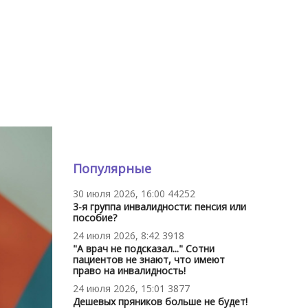
Популярные
30 июля 2026, 16:00
44252
3-я группа инвалидности: пенсия или
пособие?
24 июля 2026, 8:42
3918
"А врач не подсказал..." Сотни
пациентов не знают, что имеют
право на инвалидность!
24 июля 2026, 15:01
3877
Дешевых пряников больше не будет!