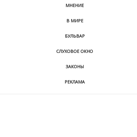
МНЕНИЕ
В МИРЕ
БУЛЬВАР
СЛУХОВОЕ ОКНО
ЗАКОНЫ
РЕКЛАМА