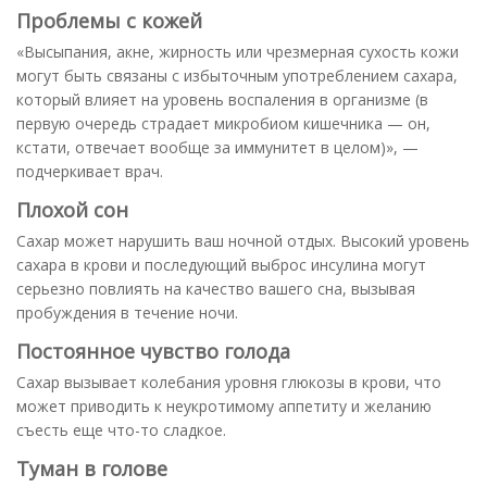
Проблемы с кожей
«Высыпания, акне, жирность или чрезмерная сухость кожи
могут быть связаны с избыточным употреблением сахара,
который влияет на уровень воспаления в организме (в
первую очередь страдает микробиом кишечника — он,
кстати, отвечает вообще за иммунитет в целом)», —
подчеркивает врач.
Плохой сон
Сахар может нарушить ваш ночной отдых. Высокий уровень
сахара в крови и последующий выброс инсулина могут
серьезно повлиять на качество вашего сна, вызывая
пробуждения в течение ночи.
Постоянное чувство голода
Сахар вызывает колебания уровня глюкозы в крови, что
может приводить к неукротимому аппетиту и желанию
съесть еще что-то сладкое.
Туман в голове