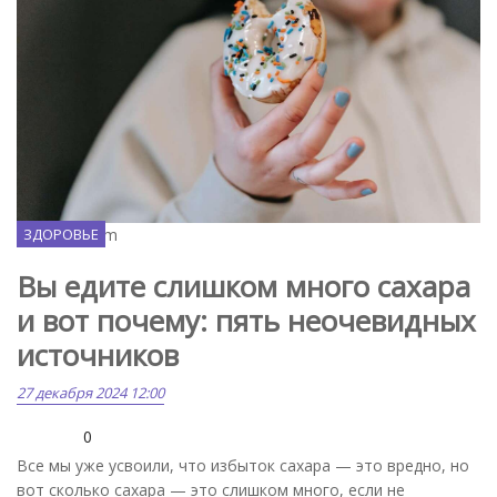
Unsplash.com
ЗДОРОВЬЕ
Вы едите слишком много сахара
и вот почему: пять неочевидных
источников
27 декабря 2024 12:00
0
Все мы уже усвоили, что избыток сахара — это вредно, но
вот сколько сахара — это слишком много, если не