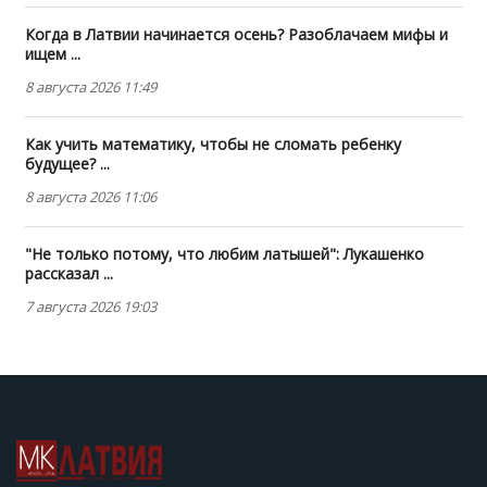
Когда в Латвии начинается осень? Разоблачаем мифы и
ищем ...
8 августа 2026 11:49
Как учить математику, чтобы не сломать ребенку
будущее? ...
8 августа 2026 11:06
"Не только потому, что любим латышей": Лукашенко
рассказал ...
7 августа 2026 19:03