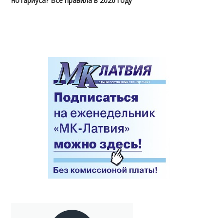
нотариуса? Все правила в 2026 году