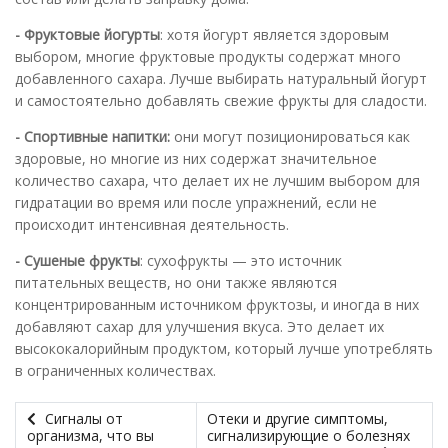
- Фруктовые йогурты
: хотя йогурт является здоровым
выбором, многие фруктовые продукты содержат много
добавленного сахара. Лучше выбирать натуральный йогурт
и самостоятельно добавлять свежие фрукты для сладости.
- Спортивные напитки:
они могут позиционироваться как
здоровые, но многие из них содержат значительное
количество сахара, что делает их не лучшим выбором для
гидратации во время или после упражнений, если не
происходит интенсивная деятельность.
- Сушеные фрукты
: сухофрукты — это источник
питательных веществ, но они также являются
концентрированным источником фруктозы, и иногда в них
добавляют сахар для улучшения вкуса. Это делает их
высококалорийным продуктом, который лучше употреблять
в ограниченных количествах.
Сигналы от
Отеки и другие симптомы,
организма, что вы
сигнализирующие о болезнях