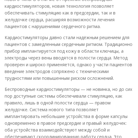
кардиостимуляторов, новая технология позволяет
обеспечивать стимуляцию как в предсердии, так и в
желудочке сердца, расширяя возможности лечения
пациентов с нарушениями сердечного ритма.
Кардиостимуляторы давно стали надёжным решением для
пациентов с замедленным сердечным ритмом. Традиционно
прибор имплантируется под кожу в области ключицы, а
электроды через вены вводятся в полости сердца. Метод
проверен и широко применяется, однако у части пациентов
введение электродов сопряжено с техническими
трудностями или повышенным риском осложнений.
Беспроводные кардиостимуляторы — не новинка, но до сих
пор доступные системы обеспечивали стимуляцию, как
правило, лишь в одной полости сердца — правом
желудочке. Система нового типа позволяет
имплантировать небольшие устройства в форме капсулы
одновременно в правое предсердие и правый желудочек:
оба устройства взаимодействуют между собой и
обеспечивают скоординированную работу сердца. Это