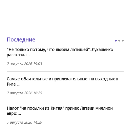
Последние
"Не только потому, что любим латышей": Лукашенко
рассказал ...
7 августа 2026 19:03
Самые обаятельные и привлекательные: на выходных в
Риге ...
7 августа 2026 16:25
Налог "на посылки из Китая" принес Латвии миллион
евро: ...
7 августа 2026 14:29