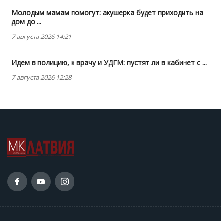
Молодым мамам помогут: акушерка будет приходить на
дом до ...
7 августа 2026 14:21
Идем в полицию, к врачу и УДГМ: пустят ли в кабинет с ...
7 августа 2026 12:28