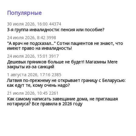
Популярные
30 июля 2026, 16:00
44374
3-я группа инвалидности: пенсия или пособие?
24 июля 2026, 8:42
3998
"А врач не подсказал..." Сотни пациентов не знают, что
имеют право на инвалидность!
24 июля 2026, 15:01
3917
Дешевых пряников больше не будет! Магазины Mere
закрыты из-за санкций
1 августа 2026, 17:16
2385
Латвия по-прежнему не открывает границу с Беларусью:
как едут те, кому очень надо?
21 июля 2026, 10:45
2261
Как самому написать завещание дома, не приглашая
нотариуса? Все правила в 2026 году