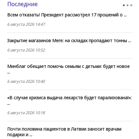
Последние
Всем отказать! Президент рассмотрел 17 прошений о ...
6 августа 2026 14:47
Закрытие магазинов Mere: на складах пропадают тонны ...
6 августа 2026 10:52
Минблаг обещает помочь семьям с детьми: будет новое
...
6 августа 2026 10:40
«В случае кризиса выдача лекарств будет парализована!»:
...
6 августа 2026 10:18
Почти половина пациентов в Латвии заносит врачам
подарки и ...