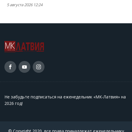
5 августа 2026 12:24
Не забудьте подписаться на еженедельник «МК-Латвия» на
2026 год
!
© Copyright 2020, все права принадлежат еженедельнику