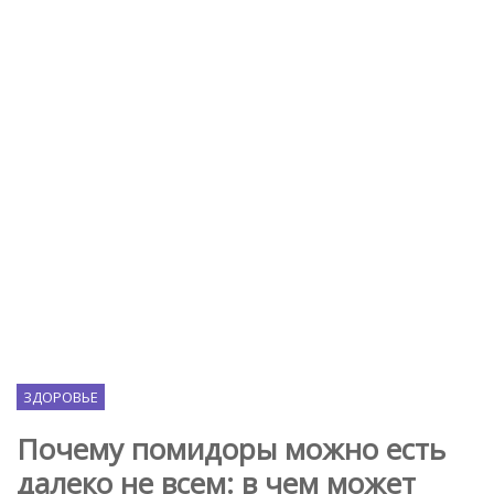
ЗДОРОВЬЕ
Почему помидоры можно есть
далеко не всем: в чем может