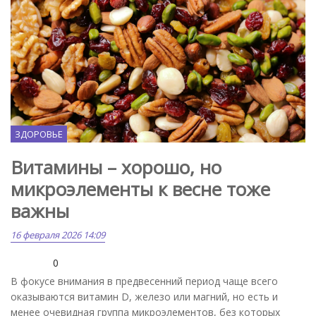
ЗДОРОВЬЕ
Витамины – хорошо, но
микроэлементы к весне тоже
важны
16 февраля 2026 14:09
0
В фокусе внимания в предвесенний период чаще всего
оказываются витамин D, железо или магний, но есть и
менее очевидная группа микроэлементов, без которых