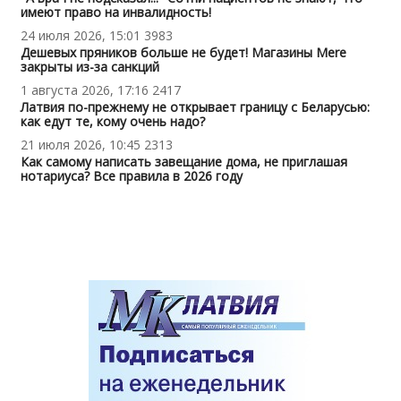
имеют право на инвалидность!
24 июля 2026, 15:01
3983
Дешевых пряников больше не будет! Магазины Mere
закрыты из-за санкций
1 августа 2026, 17:16
2417
Латвия по-прежнему не открывает границу с Беларусью:
как едут те, кому очень надо?
21 июля 2026, 10:45
2313
Как самому написать завещание дома, не приглашая
нотариуса? Все правила в 2026 году