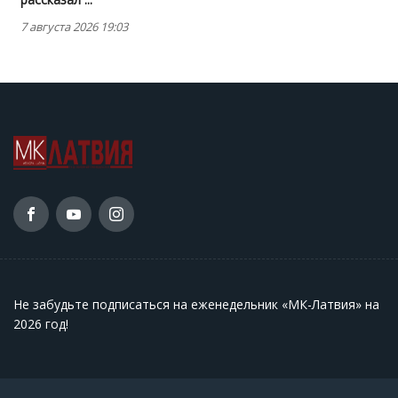
7 августа 2026 19:03
Не забудьте подписаться на еженедельник «МК-Латвия» на
2026 год
!