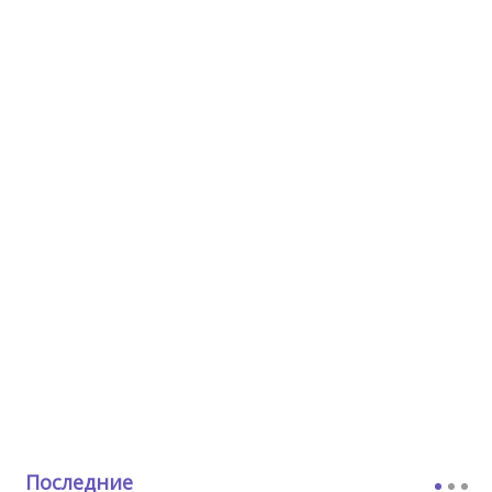
Последние