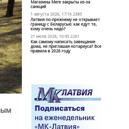
Магазины Mere закрыты из-за
санкций
1 августа 2026, 17:16
2385
Латвия по-прежнему не открывает
границу с Беларусью: как едут те,
кому очень надо?
21 июля 2026, 10:45
2261
Как самому написать завещание
дома, не приглашая нотариуса? Все
правила в 2026 году
вым