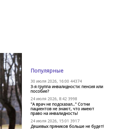
Популярные
30 июля 2026, 16:00
44374
3-я группа инвалидности: пенсия или
пособие?
24 июля 2026, 8:42
3998
"А врач не подсказал..." Сотни
пациентов не знают, что имеют
право на инвалидность!
24 июля 2026, 15:01
3917
Дешевых пряников больше не будет!