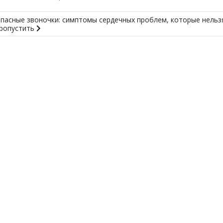
пасные звоночки: симптомы сердечных проблем, которые нельз
ропустить