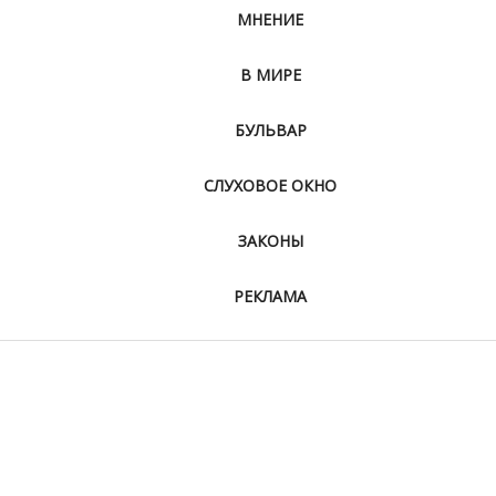
МНЕНИЕ
В МИРЕ
БУЛЬВАР
СЛУХОВОЕ ОКНО
ЗАКОНЫ
РЕКЛАМА