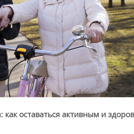
а: как оставаться активным и здоро