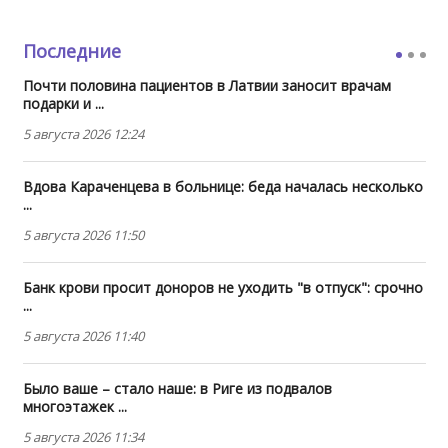
Последние
Почти половина пациентов в Латвии заносит врачам
подарки и ...
5 августа 2026 12:24
Вдова Караченцева в больнице: беда началась несколько
...
5 августа 2026 11:50
Банк крови просит доноров не уходить "в отпуск": срочно
...
5 августа 2026 11:40
Было ваше – стало наше: в Риге из подвалов
многоэтажек ...
5 августа 2026 11:34