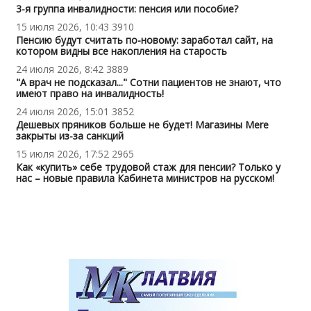
3-я группа инвалидности: пенсия или пособие?
15 июля 2026, 10:43
3910
Пенсию будут считать по-новому: заработал сайт, на
котором видны все накопления на старость
24 июля 2026, 8:42
3889
"А врач не подсказал..." Сотни пациентов не знают, что
имеют право на инвалидность!
24 июля 2026, 15:01
3852
Дешевых пряников больше не будет! Магазины Mere
закрыты из-за санкций
15 июля 2026, 17:52
2965
Как «купить» себе трудовой стаж для пенсии? Только у
нас – новые правила Кабинета министров на русском!