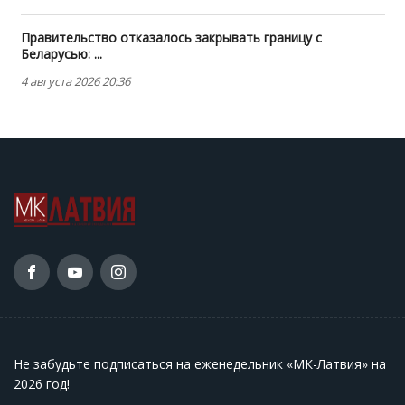
Правительство отказалось закрывать границу с
Беларусью: ...
4 августа 2026 20:36
Не забудьте подписаться на еженедельник «МК-Латвия» на
2026 год
!