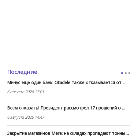
Последние
Минус еще один банк: Citadele также отказывается от ...
6 августа 2026 17:01
Всем отказать! Президент рассмотрел 17 прошений о ...
6 августа 2026 14:47
Закрытие магазинов Mere: на складах пропадают тонны ...