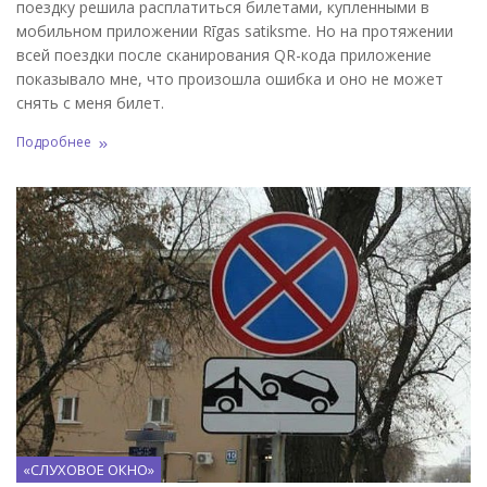
поездку решила расплатиться билетами, купленными в
мобильном приложении Rīgas satiksme. Но на протяжении
всей поездки после сканирования QR-кода приложение
показывало мне, что произошла ошибка и оно не может
снять с меня билет.
Подробнее
«СЛУХОВОЕ ОКНО»