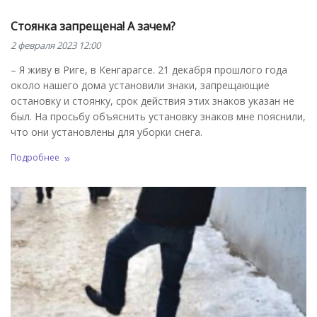
Стоянка запрещена! А зачем?
2 февраля 2023 12:00
– Я живу в Риге, в Кенгарагсе. 21 декабря прошлого года
около нашего дома установили знаки, запрещающие
остановку и стоянку, срок действия этих знаков указан не
был. На просьбу объяснить установку знаков мне пояснили,
что они установлены для уборки снега.
Подробнее