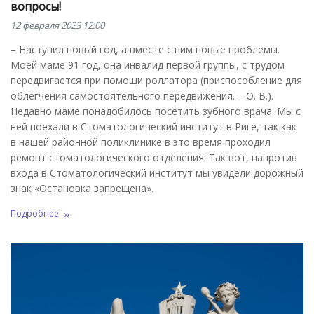
вопросы!
12 февраля 2023 12:00
– Наступил новый год, а вместе с ним новые проблемы.
Моей маме 91 год, она инвалид первой группы, с трудом
передвигается при помощи роллатора (приспособление для
облегчения самостоятельного передвижения. – О. В.).
Недавно маме понадобилось посетить зубного врача. Мы с
ней поехали в Стоматологический институт в Риге, так как
в нашей районной поликлинике в это время проходил
ремонт стоматологического отделения. Так вот, напротив
входа в Стоматологический институт мы увидели дорожный
знак «Остановка запрещена».
Подробнее