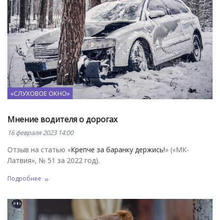
«СЛУХОВОЕ ОКНО»
Мнение водителя о дорогах
16 февраля 2023 14:00
Отзыв на статью «
Крепче за баранку держись!
» («МК-
Латвия», № 51 за 2022 год).
Подробнее