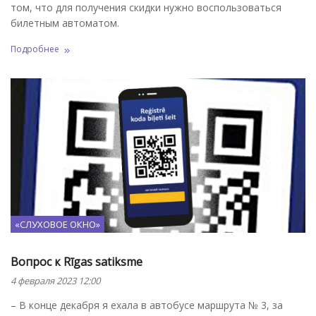
том, что для получения скидки нужно воспользоваться
билетным автоматом.
Подробнее
«СЛУХОВОЕ ОКНО»
Вопрос к Rīgas satiksme
4 февраля 2023 12:00
– В конце декабря я ехала в автобусе маршрута № 3, за