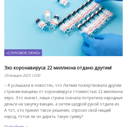
«СЛУХОВОЕ ОКНО»
Эхо коронавируса: 22 миллиона отдано другим!
29 января 2023 12:00
– Я услышала в новостях, что Латвия пожертвовала другим
странам вакцины от коронавируса стоимостью 22 миллиона
евро. Это значит, наша страна сначала потратила народные
деньги на закупку вакцин, а затем щедрой рукой отдала их.
А тот, кто принял такое решение, спросил свой нищий
народ, готов ли он дарить такую сумму?
Подробнее