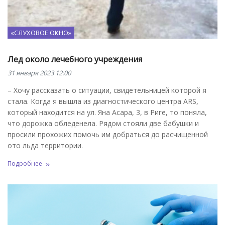
«СЛУХОВОЕ ОКНО»
Лед около лечебного учреждения
31 января 2023 12:00
– Хочу рассказать о ситуации, свидетельницей которой я
стала. Когда я вышла из диагностического центра ARS,
который находится на ул. Яна Асара, 3, в Риге, то поняла,
что дорожка обледенела. Рядом стояли две бабушки и
просили прохожих помочь им добраться до расчищенной
ото льда территории.
Подробнее