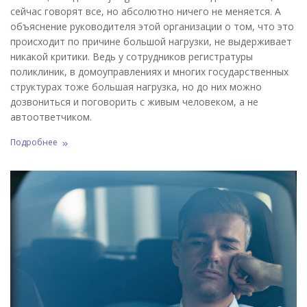
сейчас говорят все, но абсолютно ничего не меняется. А
объяснение руководителя этой организации о том, что это
происходит по причине большой нагрузки, не выдерживает
никакой критики. Ведь у сотрудников регистратуры
поликлиник, в домоуправлениях и многих государственных
структурах тоже большая нагрузка, но до них можно
дозвониться и поговорить с живым человеком, а не
автоответчиком.
Подробнее