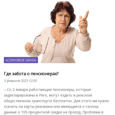
«СЛУХОВОЕ ОКНО»
Где забота о пенсионерах?
5 февраля 2023 12:00
– Со 2 января работающие пенсионеры, которые
задекларированы в Риге, могут ездить в рижском
общественном транспорте бесплатно. Для этого им нужно
скачать на карты рижанина или имеющиеся э-талоны
данные о 100-процентной скидке на проезд. Проблема в