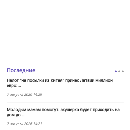
Последние
Налог "на посылки из Китая" принес Латвии миллион
евро: ...
7 августа 2026 14:29
Молодым мамам помогут: акушерка будет приходить на
дом до ...
7 августа 2026 14:21