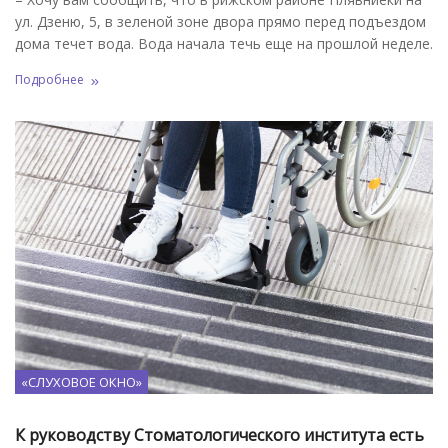
ул. Дзеню, 5, в зеленой зоне двора прямо перед подъездом
дома течет вода. Вода начала течь еще на прошлой неделе.
Подробнее
«СЛУХОВОЕ ОКНО»
К руководству Стоматологического института есть