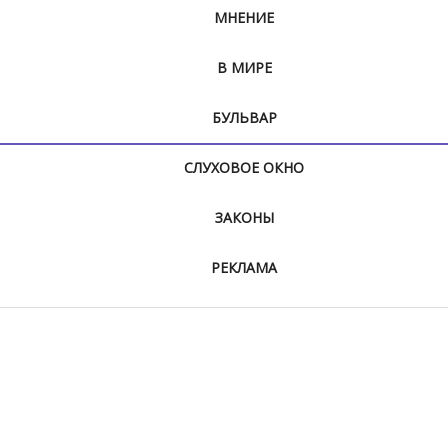
МНЕНИЕ
В МИРЕ
БУЛЬВАР
СЛУХОВОЕ ОКНО
ЗАКОНЫ
РЕКЛАМА