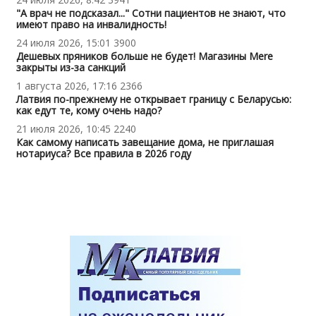
"А врач не подсказал..." Сотни пациентов не знают, что
имеют право на инвалидность!
24 июля 2026, 15:01
3900
Дешевых пряников больше не будет! Магазины Mere
закрыты из-за санкций
1 августа 2026, 17:16
2366
Латвия по-прежнему не открывает границу с Беларусью:
как едут те, кому очень надо?
21 июля 2026, 10:45
2240
Как самому написать завещание дома, не приглашая
нотариуса? Все правила в 2026 году