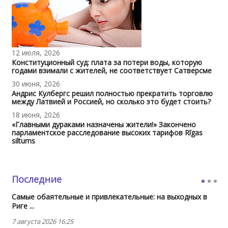
12 июля, 2026
Конституционный суд: плата за потери воды, которую
годами взимали с жителей, не соответствует Сатверсме
30 июня, 2026
Андрис Кулбергс решил полностью прекратить торговлю
между Латвией и Россией, но сколько это будет стоить?
18 июня, 2026
«Главными дураками назначены жители!» Закончено
парламентское расследование высоких тарифов Rīgas
siltums
Последние
Самые обаятельные и привлекательные: на выходных в
Риге ...
7 августа 2026 16:25