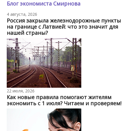
Блог экономиста Смирнова
4 августа, 2026
Россия закрыла железнодорожные пункты
на границе с Латвией: что это значит для
нашей страны?
22 июля, 2026
Как новые правила помогают жителям
экономить с 1 июля? Читаем и проверяем!