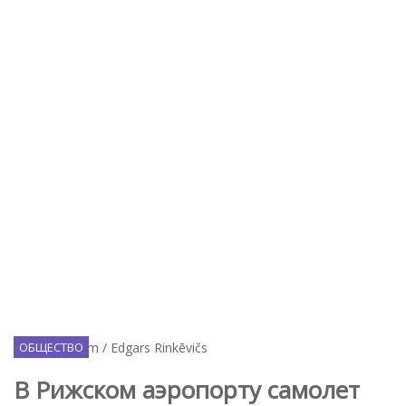
ОБЩЕСТВО
В Рижском аэропорту самолет