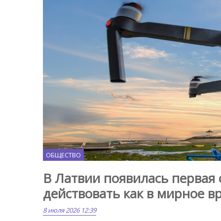
ОБЩЕСТВО
В Латвии появилась первая 
действовать как в мирное вр
8 июля 2026 12:39