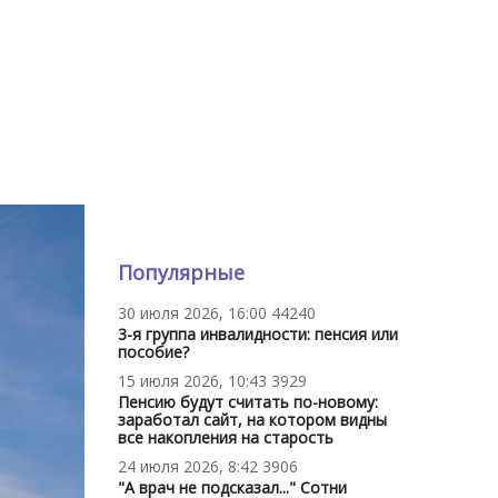
Популярные
30 июля 2026, 16:00
44240
3-я группа инвалидности: пенсия или
пособие?
15 июля 2026, 10:43
3929
Пенсию будут считать по-новому:
заработал сайт, на котором видны
все накопления на старость
24 июля 2026, 8:42
3906
"А врач не подсказал..." Сотни