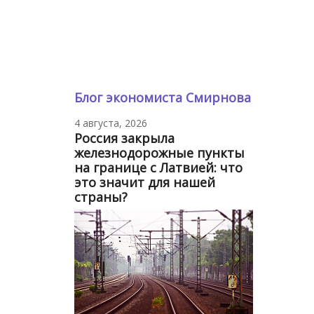
Блог экономиста Смирнова
4 августа, 2026
Россия закрыла
железнодорожные пункты
на границе с Латвией: что
это значит для нашей
страны?