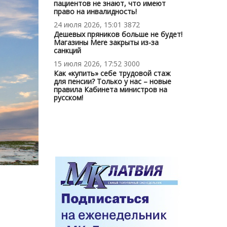
пациентов не знают, что имеют
право на инвалидность!
24 июля 2026, 15:01
3872
Дешевых пряников больше не будет!
Магазины Mere закрыты из-за
санкций
15 июля 2026, 17:52
3000
Как «купить» себе трудовой стаж
для пенсии? Только у нас – новые
правила Кабинета министров на
русском!