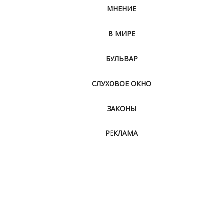
МНЕНИЕ
В МИРЕ
БУЛЬВАР
СЛУХОВОЕ ОКНО
ЗАКОНЫ
РЕКЛАМА