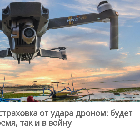
страховка от удара дроном: будет
емя, так и в войну