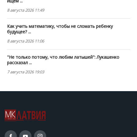
ищем ...
8 августа 2026 11:49
Как учить математику, чтобы не сломать ребенку
будущее? ...
8 августа 2026 11:06
"Не только потому, что любим латышей": Лукашенко
рассказал ...
7 августа 2026 19:03