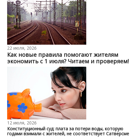
22 июля, 2026
Как новые правила помогают жителям
экономить с 1 июля? Читаем и проверяем!
12 июля, 2026
Конституционный суд: плата за потери воды, которую
годами взимали с жителей, не соответствует Сатверсме