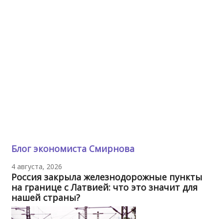
Блог экономиста Смирнова
4 августа, 2026
Россия закрыла железнодорожные пункты
на границе с Латвией: что это значит для
нашей страны?