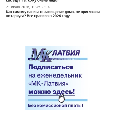
как едут те, кому очень надо?
21 июля 2026, 10:45
2304
Как самому написать завещание дома, не приглашая
нотариуса? Все правила в 2026 году