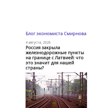
Блог экономиста Смирнова
4 августа, 2026
Россия закрыла
железнодорожные пункты
на границе с Латвией: что
это значит для нашей
страны?