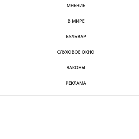
МНЕНИЕ
В МИРЕ
БУЛЬВАР
СЛУХОВОЕ ОКНО
ЗАКОНЫ
РЕКЛАМА