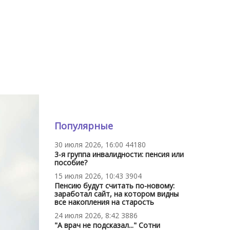
Популярные
30 июля 2026, 16:00
44180
3-я группа инвалидности: пенсия или
пособие?
15 июля 2026, 10:43
3904
Пенсию будут считать по-новому:
заработал сайт, на котором видны
все накопления на старость
24 июля 2026, 8:42
3886
"А врач не подсказал..." Сотни