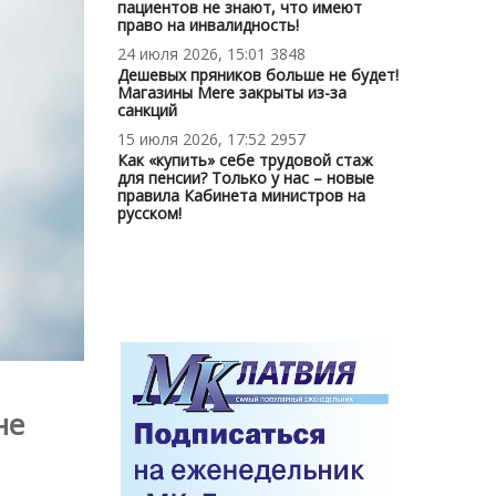
пациентов не знают, что имеют
право на инвалидность!
24 июля 2026, 15:01
3848
Дешевых пряников больше не будет!
Магазины Mere закрыты из-за
санкций
15 июля 2026, 17:52
2957
Как «купить» себе трудовой стаж
для пенсии? Только у нас – новые
правила Кабинета министров на
русском!
не