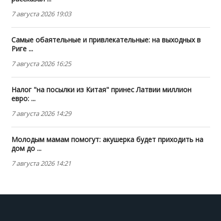
7 августа 2026 19:03
Самые обаятельные и привлекательные: на выходных в
Риге ...
7 августа 2026 16:25
Налог "на посылки из Китая" принес Латвии миллион
евро: ...
7 августа 2026 14:29
Молодым мамам помогут: акушерка будет приходить на
дом до ...
7 августа 2026 14:21