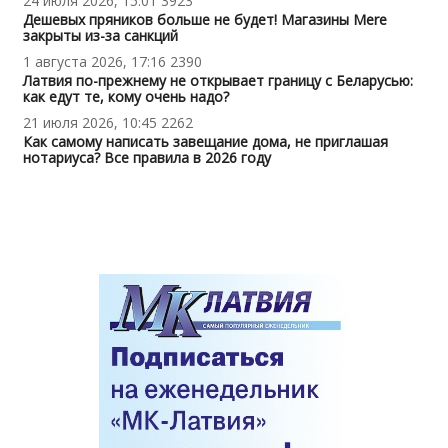
24 июля 2026, 15:01
3923
Дешевых пряников больше не будет! Магазины Mere
закрыты из-за санкций
1 августа 2026, 17:16
2390
Латвия по-прежнему не открывает границу с Беларусью:
как едут те, кому очень надо?
21 июля 2026, 10:45
2262
Как самому написать завещание дома, не приглашая
нотариуса? Все правила в 2026 году