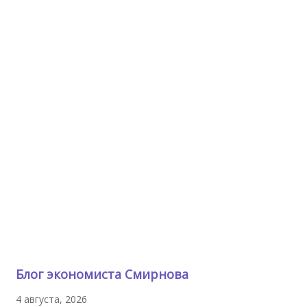
Блог экономиста Смирнова
4 августа, 2026