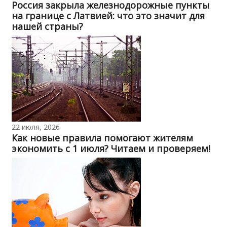
Россия закрыла железнодорожные пункты
на границе с Латвией: что это значит для
нашей страны?
22 июля, 2026
Как новые правила помогают жителям
экономить с 1 июля? Читаем и проверяем!