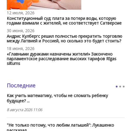
12 июля, 2026
Конституционный суд: плата за потери воды, которую
годами взимали с жителей, не соответствует Сатверсме
30 июня, 2026
Андрис Кулбергс решил полностью прекратить торговлю
между Латвией и Россией, но сколько это будет стоить?
18 июня, 2026
«Главными дураками назначены жители!» Закончено
парламентское расследование высоких тарифов Rīgas
siltums
Последние
Как учить математику, чтобы не сломать ребенку
будущее? ...
8 августа 2026 11:06
"Не только потому, что любим латышей": Лукашенко
рассказал ...