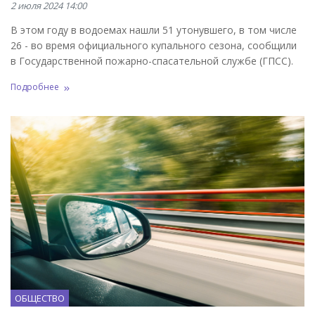
2 июля 2024 14:00
В этом году в водоемах нашли 51 утонувшего, в том числе
26 - во время официального купального сезона, сообщили
в Государственной пожарно-спасательной службе (ГПСС).
Подробнее
ОБЩЕСТВО