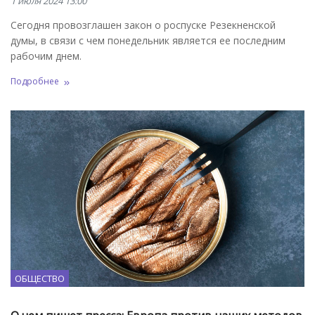
1 июля 2024 13:00
Сегодня провозглашен закон о роспуске Резекненской
думы, в связи с чем понедельник является ее последним
рабочим днем.
Подробнее
ОБЩЕСТВО