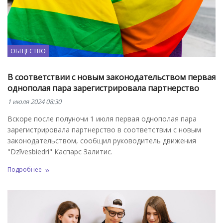
ОБЩЕСТВО
В соответствии с новым законодательством первая
однополая пара зарегистрировала партнерство
1 июля 2024 08:30
Вскоре после полуночи 1 июля первая однополая пара
зарегистрировала партнерство в соответствии с новым
законодательством, сообщил руководитель движения
"Dzīvesbiedri" Каспарс Залитис.
Подробнее