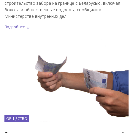
строительство забора на границе с Беларусью, включая
болота и общественные водоемы, сообщили в
Министерстве внутренних дел.
Подробнее
ОБЩЕСТВО