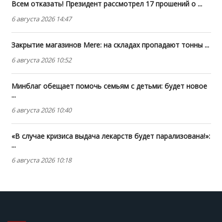
Всем отказать! Президент рассмотрел 17 прошений о ...
6 августа 2026 14:47
Закрытие магазинов Mere: на складах пропадают тонны ...
6 августа 2026 10:52
Минблаг обещает помочь семьям с детьми: будет новое
...
6 августа 2026 10:40
«В случае кризиса выдача лекарств будет парализована!»:
...
6 августа 2026 10:18