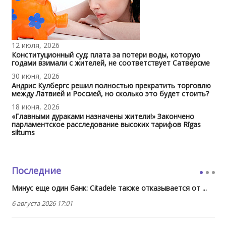
12 июля, 2026
Конституционный суд: плата за потери воды, которую
годами взимали с жителей, не соответствует Сатверсме
30 июня, 2026
Андрис Кулбергс решил полностью прекратить торговлю
между Латвией и Россией, но сколько это будет стоить?
18 июня, 2026
«Главными дураками назначены жители!» Закончено
парламентское расследование высоких тарифов Rīgas
siltums
Последние
Минус еще один банк: Citadele также отказывается от ...
6 августа 2026 17:01