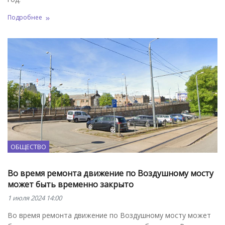
Подробнее
ОБЩЕСТВО
Во время ремонта движение по Воздушному мосту
может быть временно закрыто
1 июля 2024 14:00
Во время ремонта движение по Воздушному мосту может