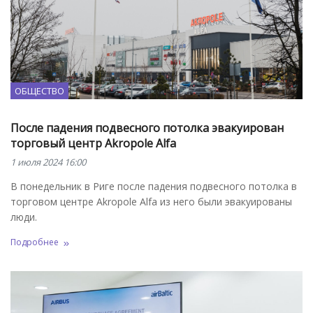
ОБЩЕСТВО
После падения подвесного потолка эвакуирован
торговый центр Akropole Alfa
1 июля 2024 16:00
В понедельник в Риге после падения подвесного потолка в
торговом центре Akropole Alfa из него были эвакуированы
люди.
Подробнее