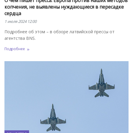
О чем пишет пресса: Европа против наших методов
копчения, не выявлены нуждающиеся в пересадке
сердца
1 июля 2024 12:00
Подробнее об этом – в обзоре латвийской прессы от
агентства BNS.
Подробнее