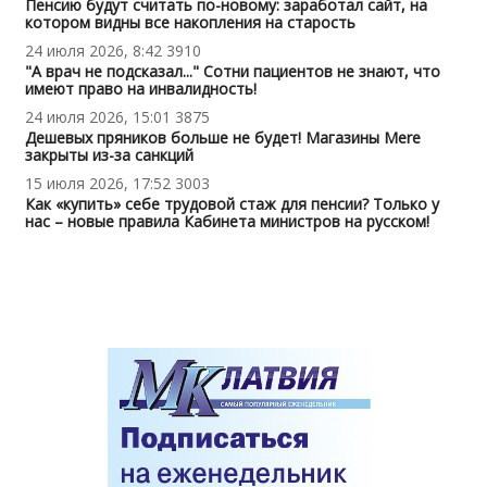
Пенсию будут считать по-новому: заработал сайт, на
котором видны все накопления на старость
24 июля 2026, 8:42
3910
"А врач не подсказал..." Сотни пациентов не знают, что
имеют право на инвалидность!
24 июля 2026, 15:01
3875
Дешевых пряников больше не будет! Магазины Mere
закрыты из-за санкций
15 июля 2026, 17:52
3003
Как «купить» себе трудовой стаж для пенсии? Только у
нас – новые правила Кабинета министров на русском!