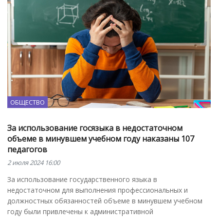
ОБЩЕСТВО
За использование госязыка в недостаточном
объеме в минувшем учебном году наказаны 107
педагогов
2 июля 2024 16:00
За использование государственного языка в
недостаточном для выполнения профессиональных и
должностных обязанностей объеме в минувшем учебном
году были привлечены к административной