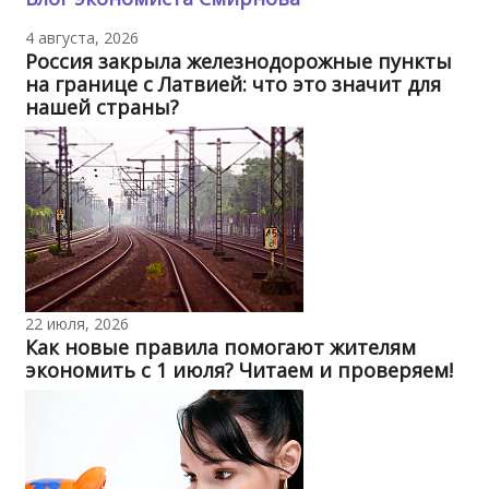
4 августа, 2026
Россия закрыла железнодорожные пункты
на границе с Латвией: что это значит для
нашей страны?
22 июля, 2026
Как новые правила помогают жителям
экономить с 1 июля? Читаем и проверяем!