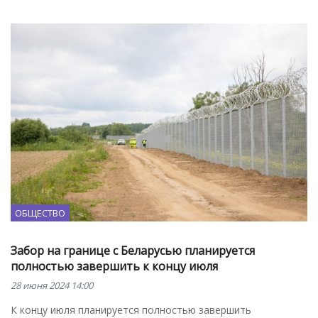
ОБЩЕСТВО
Забор на границе с Беларусью планируется
полностью завершить к концу июля
28 июня 2024 14:00
К концу июля планируется полностью завершить