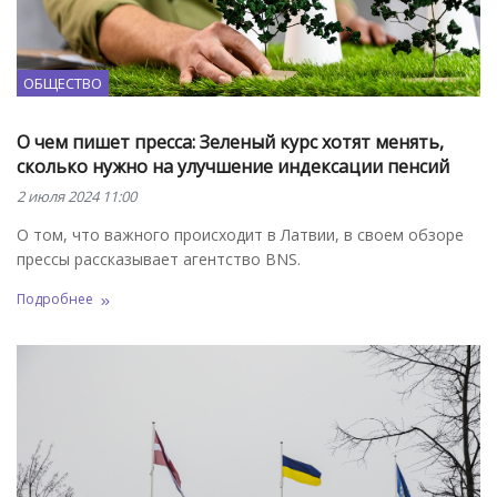
ОБЩЕСТВО
О чем пишет пресса: Зеленый курс хотят менять,
сколько нужно на улучшение индексации пенсий
2 июля 2024 11:00
О том, что важного происходит в Латвии, в своем обзоре
прессы рассказывает агентство BNS.
Подробнее