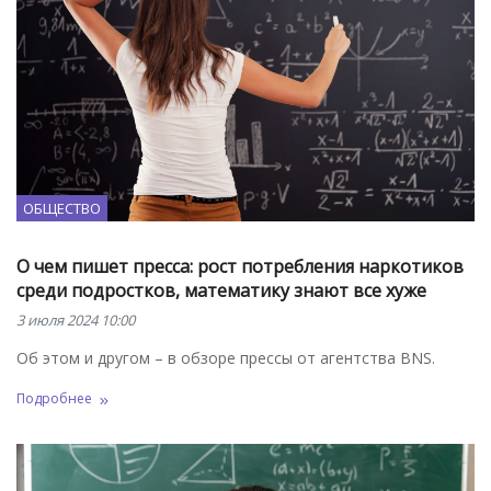
ОБЩЕСТВО
О чем пишет пресса: рост потребления наркотиков
среди подростков, математику знают все хуже
3 июля 2024 10:00
Об этом и другом – в обзоре прессы от агентства BNS.
Подробнее