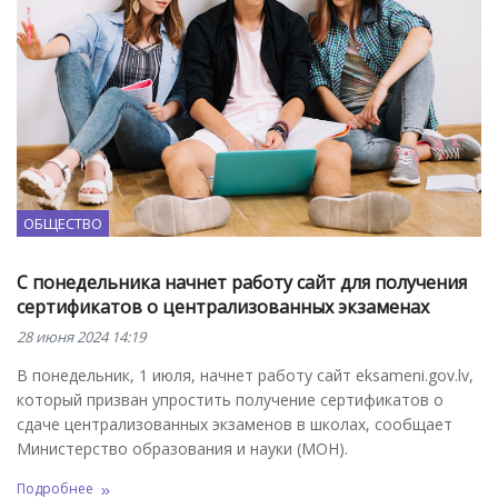
ОБЩЕСТВО
С понедельника начнет работу сайт для получения
сертификатов о централизованных экзаменах
28 июня 2024 14:19
В понедельник, 1 июля, начнет работу сайт eksameni.gov.lv,
который призван упростить получение сертификатов о
сдаче централизованных экзаменов в школах, сообщает
Министерство образования и науки (МОН).
Подробнее