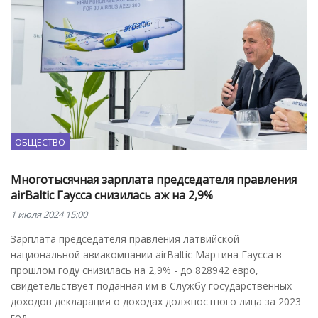
ОБЩЕСТВО
Многотысячная зарплата председателя правления
airBaltic Гаусса снизилась аж на 2,9%
1 июля 2024 15:00
Зарплата председателя правления латвийской
национальной авиакомпании airBaltic Мартина Гаусса в
прошлом году снизилась на 2,9% - до 828942 евро,
свидетельствует поданная им в Службу государственных
доходов декларация о доходах должностного лица за 2023
год.