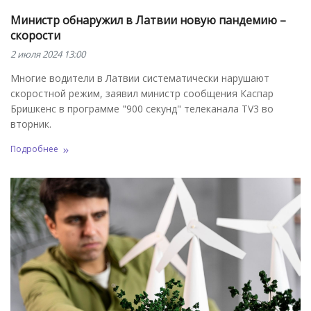
Министр обнаружил в Латвии новую пандемию –
скорости
2 июля 2024 13:00
Многие водители в Латвии систематически нарушают
скоростной режим, заявил министр сообщения Каспар
Бришкенс в программе "900 секунд" телеканала TV3 во
вторник.
Подробнее