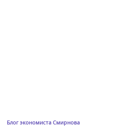
Блог экономиста Смирнова