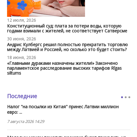
12 июля, 2026
Конституционный суд: плата за потери воды, которую
годами взимали с жителей, не соответствует Сатверсме
30 июня, 2026
Андрис Кулбергс решил полностью прекратить торговлю
между Латвией и Россией, но сколько это будет стоить?
18 июня, 2026
«Главными дураками назначены жители!» Закончено
парламентское расследование высоких тарифов Rīgas
siltums
Последние
Налог "на посылки из Китая" принес Латвии миллион
евро: ...
7 августа 2026 14:29