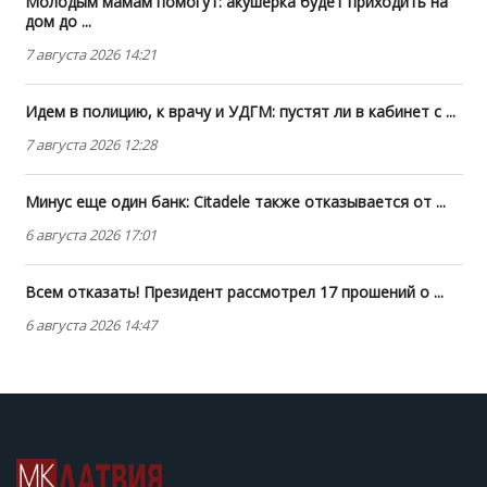
Молодым мамам помогут: акушерка будет приходить на
дом до ...
7 августа 2026 14:21
Идем в полицию, к врачу и УДГМ: пустят ли в кабинет с ...
7 августа 2026 12:28
Минус еще один банк: Citadele также отказывается от ...
6 августа 2026 17:01
Всем отказать! Президент рассмотрел 17 прошений о ...
6 августа 2026 14:47