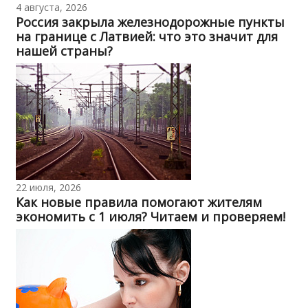
4 августа, 2026
Россия закрыла железнодорожные пункты
на границе с Латвией: что это значит для
нашей страны?
22 июля, 2026
Как новые правила помогают жителям
экономить с 1 июля? Читаем и проверяем!