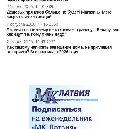
24 июля 2026, 15:01
3892
Дешевых пряников больше не будет! Магазины Mere
закрыты из-за санкций
1 августа 2026, 17:16
2360
Латвия по-прежнему не открывает границу с Беларусью:
как едут те, кому очень надо?
21 июля 2026, 10:45
2239
Как самому написать завещание дома, не приглашая
нотариуса? Все правила в 2026 году