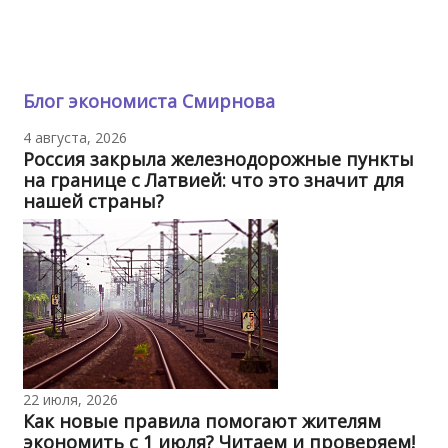
Блог экономиста Смирнова
4 августа, 2026
Россия закрыла железнодорожные пункты
на границе с Латвией: что это значит для
нашей страны?
22 июля, 2026
Как новые правила помогают жителям
экономить с 1 июля? Читаем и проверяем!