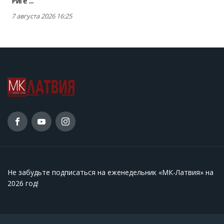
Риге ...
7 августа 2026 16:25
Не забудьте подписаться на еженедельник «МК-Латвия» на
2026 год
!