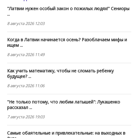
"Латвии нужен особый закон о пожилых людях!" Сениоры
...
8 августа 2026 12:03
Когда в Латвии начинается осень? Разоблачаем мифы и
ищем ...
8 августа 2026 11:49
Как учить математику, чтобы не сломать ребенку
будущее? ...
8 августа 2026 11:06
"Не только потому, что любим латышей": Лукашенко
рассказал ...
7 августа 2026 19:03
Самые обаятельные и привлекательные: на выходных в