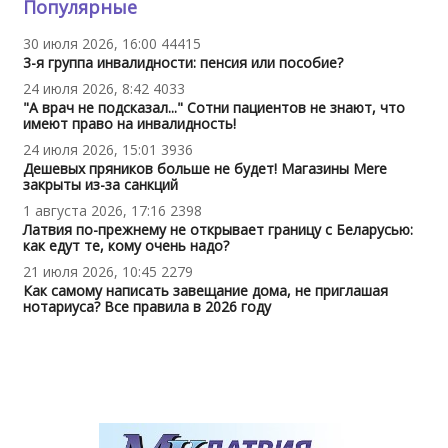
Популярные
30 июля 2026, 16:00
44415
3-я группа инвалидности: пенсия или пособие?
24 июля 2026, 8:42
4033
"А врач не подсказал..." Сотни пациентов не знают, что
имеют право на инвалидность!
24 июля 2026, 15:01
3936
Дешевых пряников больше не будет! Магазины Mere
закрыты из-за санкций
1 августа 2026, 17:16
2398
Латвия по-прежнему не открывает границу с Беларусью:
как едут те, кому очень надо?
21 июля 2026, 10:45
2279
Как самому написать завещание дома, не приглашая
нотариуса? Все правила в 2026 году