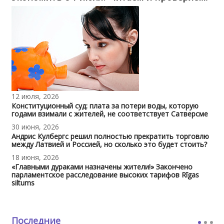
12 июля, 2026
Конституционный суд: плата за потери воды, которую
годами взимали с жителей, не соответствует Сатверсме
30 июня, 2026
Андрис Кулбергс решил полностью прекратить торговлю
между Латвией и Россией, но сколько это будет стоить?
18 июня, 2026
«Главными дураками назначены жители!» Закончено
парламентское расследование высоких тарифов Rīgas
siltums
Последние