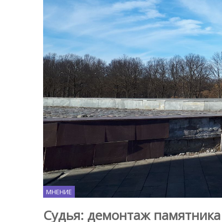
МНЕНИЕ
Судья: демонтаж памятника