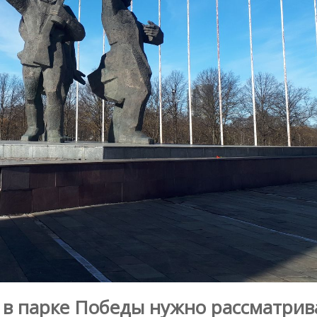
 в парке Победы нужно рассматрив