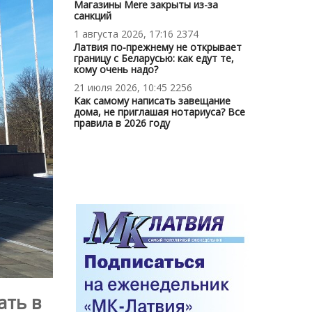
Магазины Mere закрыты из-за
санкций
1 августа 2026, 17:16
2374
Латвия по-прежнему не открывает
границу с Беларусью: как едут те,
кому очень надо?
21 июля 2026, 10:45
2256
Как самому написать завещание
дома, не приглашая нотариуса? Все
правила в 2026 году
ать в