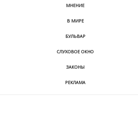
МНЕНИЕ
В МИРЕ
БУЛЬВАР
СЛУХОВОЕ ОКНО
ЗАКОНЫ
РЕКЛАМА