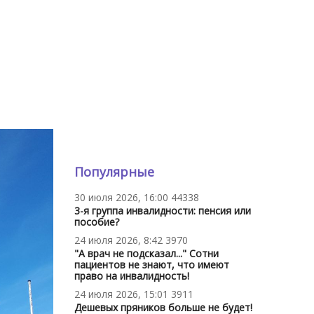
Популярные
30 июля 2026, 16:00
44338
3-я группа инвалидности: пенсия или
пособие?
24 июля 2026, 8:42
3970
"А врач не подсказал..." Сотни
пациентов не знают, что имеют
право на инвалидность!
24 июля 2026, 15:01
3911
Дешевых пряников больше не будет!