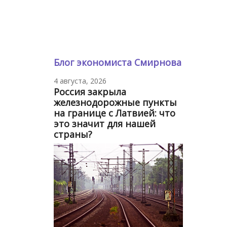
Блог экономиста Смирнова
4 августа, 2026
Россия закрыла
железнодорожные пункты
на границе с Латвией: что
это значит для нашей
страны?