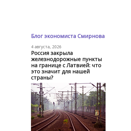
Блог экономиста Смирнова
4 августа, 2026
Россия закрыла
железнодорожные пункты
на границе с Латвией: что
это значит для нашей
страны?