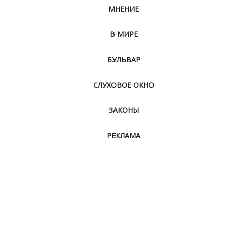
МНЕНИЕ
В МИРЕ
БУЛЬВАР
СЛУХОВОЕ ОКНО
ЗАКОНЫ
РЕКЛАМА