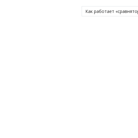
Как работает «сравнято