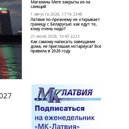
Магазины Mere закрыты из-за
санкций
1 августа 2026, 17:16
2348
Латвия по-прежнему не открывает
границу с Беларусью: как едут те,
кому очень надо?
21 июля 2026, 10:45
2223
Как самому написать завещание
дома, не приглашая нотариуса? Все
правила в 2026 году
2027