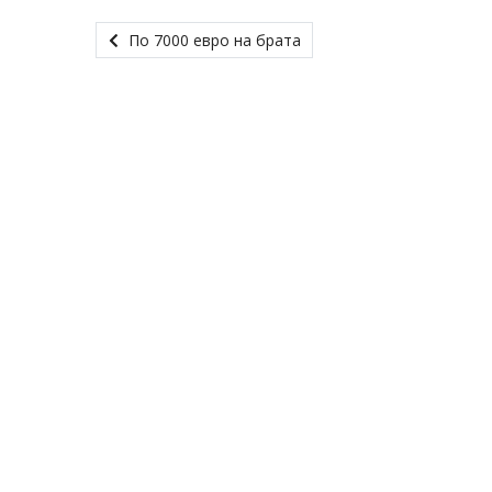
По 7000 евро на брата