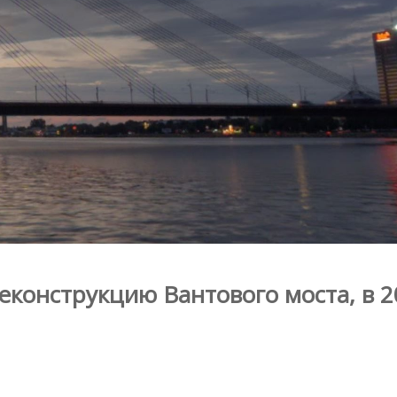
реконструкцию Вантового моста, в 