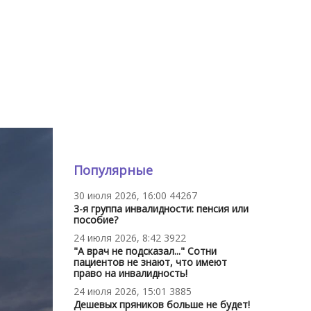
Популярные
30 июля 2026, 16:00
44267
3-я группа инвалидности: пенсия или
пособие?
24 июля 2026, 8:42
3922
"А врач не подсказал..." Сотни
пациентов не знают, что имеют
право на инвалидность!
24 июля 2026, 15:01
3885
Дешевых пряников больше не будет!