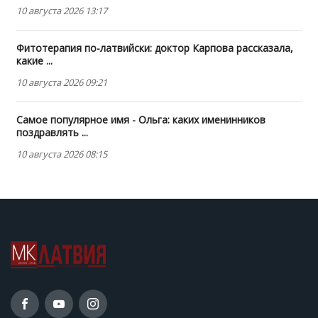
10 августа 2026 13:17
Фитотерапия по-латвийски: доктор Карпова рассказала,
какие ...
10 августа 2026 09:21
Самое популярное имя - Ольга: каких именинников
поздравлять ...
10 августа 2026 08:15