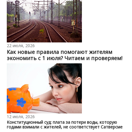
22 июля, 2026
Как новые правила помогают жителям
экономить с 1 июля? Читаем и проверяем!
12 июля, 2026
Конституционный суд: плата за потери воды, которую
годами взимали с жителей, не соответствует Сатверсме