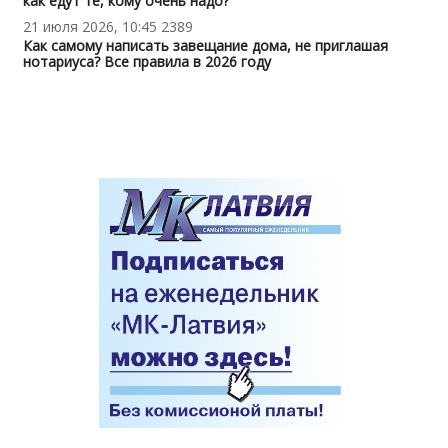
как едут те, кому очень надо?
21 июля 2026, 10:45
2389
Как самому написать завещание дома, не приглашая
нотариуса? Все правила в 2026 году