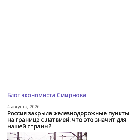
Блог экономиста Смирнова
4 августа, 2026
Россия закрыла железнодорожные пункты
на границе с Латвией: что это значит для
нашей страны?