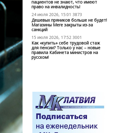
пациентов не знают, что имеют
право на инвалидность!
24 июля 2026, 15:01
3873
Дешевых пряников больше не будет!
Магазины Mere закрыты из-за
санкций
15 июля 2026, 17:52
3001
Как «купить» себе трудовой стаж
для пенсии? Только у нас – новые
правила Кабинета министров на
русском!