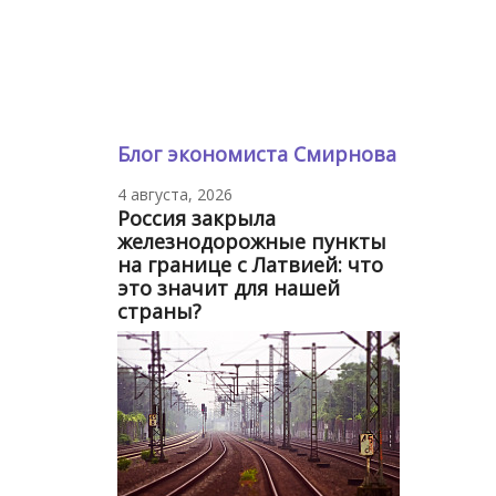
Блог экономиста Смирнова
4 августа, 2026
Россия закрыла
железнодорожные пункты
на границе с Латвией: что
это значит для нашей
страны?