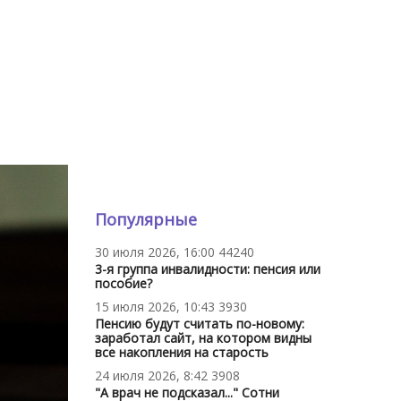
Популярные
30 июля 2026, 16:00
44240
3-я группа инвалидности: пенсия или
пособие?
15 июля 2026, 10:43
3930
Пенсию будут считать по-новому:
заработал сайт, на котором видны
все накопления на старость
24 июля 2026, 8:42
3908
"А врач не подсказал..." Сотни