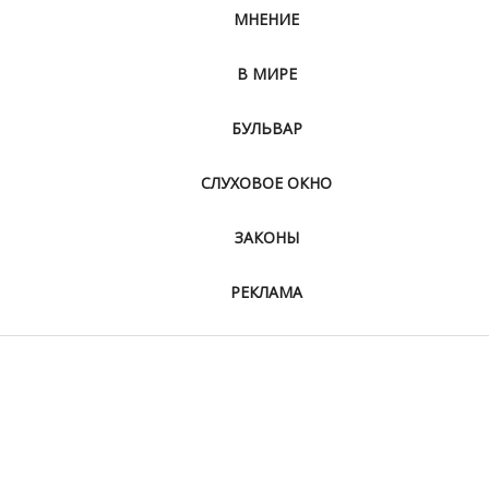
МНЕНИЕ
В МИРЕ
БУЛЬВАР
СЛУХОВОЕ ОКНО
ЗАКОНЫ
РЕКЛАМА