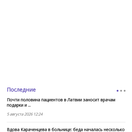
Последние
Почти половина пациентов в Латвии заносит врачам
подарки и ...
5 августа 2026 12:24
Вдова Караченцева в больнице: беда началась несколько