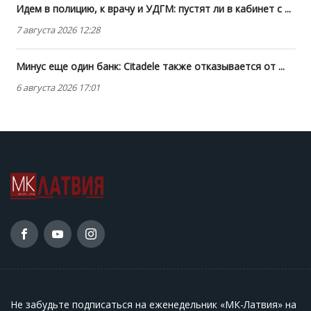
Идем в полицию, к врачу и УДГМ: пустят ли в кабинет с ...
7 августа 2026 12:28
Минус еще один банк: Citadele также отказывается от ...
6 августа 2026 17:01
Не забудьте подписаться на еженедельник «МК-Латвия» на