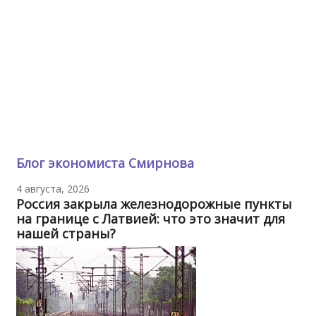
Блог экономиста Смирнова
4 августа, 2026
Россия закрыла железнодорожные пункты
на границе с Латвией: что это значит для
нашей страны?