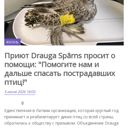
ЖИЗНЬ
Приют Drauga Spārns просит о
помощи: "Помогите нам и
дальше спасать пострадавших
птиц!"
5 июля 2026 18:03
0
Единственная в Латвии организация, которая круглый год
принимает и реабилитирует диких птиц со всей страны,
обратилась к обществу с призывом. Объединение Drauga