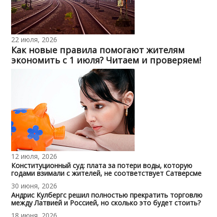
22 июля, 2026
Как новые правила помогают жителям
экономить с 1 июля? Читаем и проверяем!
12 июля, 2026
Конституционный суд: плата за потери воды, которую
годами взимали с жителей, не соответствует Сатверсме
30 июня, 2026
Андрис Кулбергс решил полностью прекратить торговлю
между Латвией и Россией, но сколько это будет стоить?
18 июня, 2026