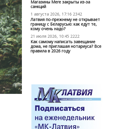
Магазины Mere закрыты из-за
санкций
1 августа 2026, 17:16
2342
Латвия по-прежнему не открывает
границу с Беларусью: как едут те,
кому очень надо?
21 июля 2026, 10:45
2222
Как самому написать завещание
дома, не приглашая нотариуса? Все
правила в 2026 году