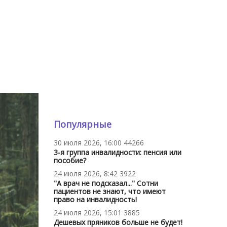
Популярные
30 июля 2026, 16:00
44266
3-я группа инвалидности: пенсия или
пособие?
24 июля 2026, 8:42
3922
"А врач не подсказал..." Сотни
пациентов не знают, что имеют
право на инвалидность!
24 июля 2026, 15:01
3885
Дешевых пряников больше не будет!