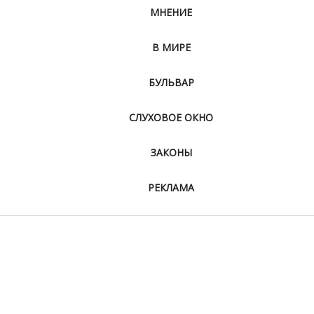
МНЕНИЕ
В МИРЕ
БУЛЬВАР
СЛУХОВОЕ ОКНО
ЗАКОНЫ
РЕКЛАМА