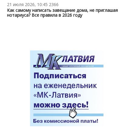
21 июля 2026, 10:45
2366
Как самому написать завещание дома, не приглашая
нотариуса? Все правила в 2026 году