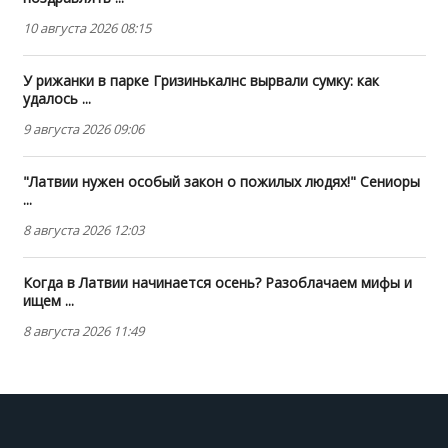
10 августа 2026 08:15
У рижанки в парке Гризинькалнс вырвали сумку: как
удалось ...
9 августа 2026 09:06
"Латвии нужен особый закон о пожилых людях!" Сениоры
...
8 августа 2026 12:03
Когда в Латвии начинается осень? Разоблачаем мифы и
ищем ...
8 августа 2026 11:49