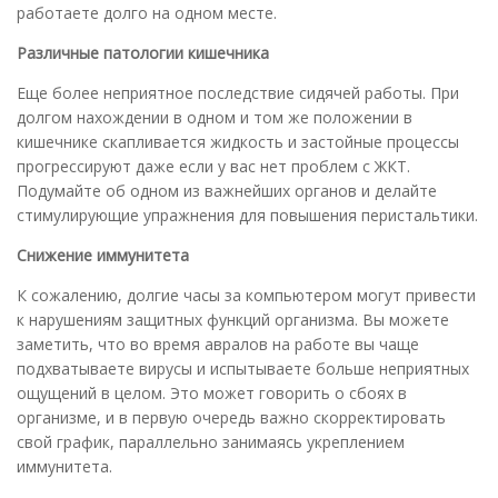
работаете долго на одном месте.
Различные патологии кишечника
Еще более неприятное последствие сидячей работы. При
долгом нахождении в одном и том же положении в
кишечнике скапливается жидкость и застойные процессы
прогрессируют даже если у вас нет проблем с ЖКТ.
Подумайте об одном из важнейших органов и делайте
стимулирующие упражнения для повышения перистальтики.
Снижение иммунитета
К сожалению, долгие часы за компьютером могут привести
к нарушениям защитных функций организма. Вы можете
заметить, что во время авралов на работе вы чаще
подхватываете вирусы и испытываете больше неприятных
ощущений в целом. Это может говорить о сбоях в
организме, и в первую очередь важно скорректировать
свой график, параллельно занимаясь укреплением
иммунитета.