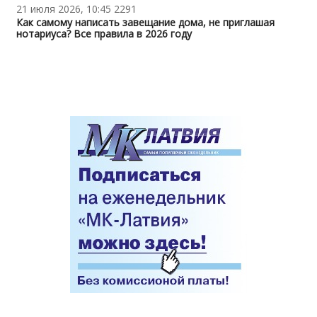
21 июля 2026, 10:45
2291
Как самому написать завещание дома, не приглашая
нотариуса? Все правила в 2026 году