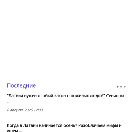
Последние
"Латвии нужен особый закон о пожилых людях!" Сениоры
...
8 августа 2026 12:03
Когда в Латвии начинается осень? Разоблачаем мифы и
ищем ...