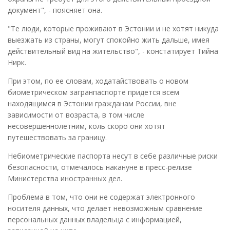
документ", - поясняет она.
"Те люди, которые проживают в Эстонии и не хотят никуда
выезжать из страны, могут спокойно жить дальше, имея
действительный вид на жительство", - констатирует Тийна
Нирк.
При этом, по ее словам, ходатайствовать о новом
биометрическом загранпаспорте придется всем
находящимся в Эстонии гражданам России, вне
зависимости от возраста, в том числе
несовершеннолетним, коль скоро они хотят
путешествовать за границу.
Небиометрические паспорта несут в себе различные риски
безопасности, отмечалось накануне в пресс-релизе
Министерства иностранных дел.
Проблема в том, что они не содержат электронного
носителя данных, что делает невозможным сравнение
персональных данных владельца с информацией,