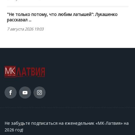
"Не только потому, что любим латышей": Лукашенко
рассказал ...
7 августа 2026 19:03
Не забудьте подписаться на еженедельник «МК-Латвия» на
2026 год
!