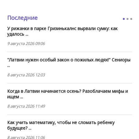
Последние
У рижанки в парке Гризинькалнс вырвали сумку: как
удалось ...
9 августа 2026 09:06
"Латвии нужен особый закон о пожилых людях!" Сениоры
...
8 августа 2026 12:03
Когда в Латвии начинается осень? Разоблачаем мифы и
ищем ...
8 августа 2026 11:49
Как учить математику, чтобы не сломать ребенку
будущее? ...
8 августа 2026 11:06