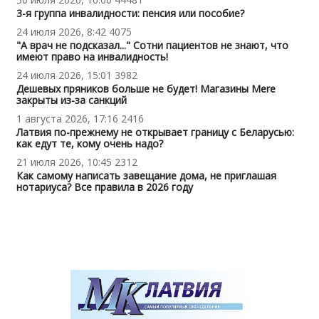
3-я группа инвалидности: пенсия или пособие?
24 июля 2026, 8:42
4075
"А врач не подсказал..." Сотни пациентов не знают, что
имеют право на инвалидность!
24 июля 2026, 15:01
3982
Дешевых пряников больше не будет! Магазины Mere
закрыты из-за санкций
1 августа 2026, 17:16
2416
Латвия по-прежнему не открывает границу с Беларусью:
как едут те, кому очень надо?
21 июля 2026, 10:45
2312
Как самому написать завещание дома, не приглашая
нотариуса? Все правила в 2026 году