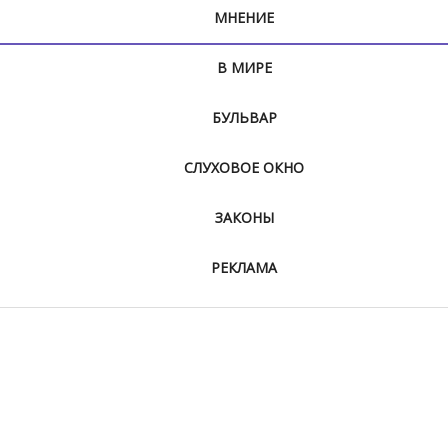
МНЕНИЕ
В МИРЕ
БУЛЬВАР
СЛУХОВОЕ ОКНО
ЗАКОНЫ
РЕКЛАМА