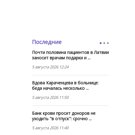
Последние
Почти половина пациентов в Латвии
заносит врачам подарки и ...
5 августа 2026 12:24
Вдова Караченцева в больнице:
беда началась несколько ...
5 августа 2026 11:50
Банк крови просит доноров не
уходить "в отпуск": срочно ...
5 августа 2026 11:40