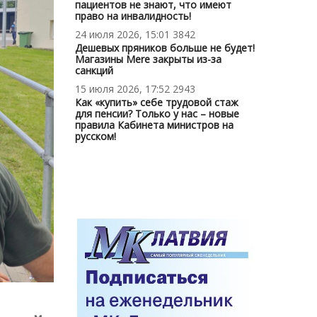
пациентов не знают, что имеют
право на инвалидность!
24 июля 2026, 15:01
3842
Дешевых пряников больше не будет!
Магазины Mere закрыты из-за
санкций
15 июля 2026, 17:52
2943
Как «купить» себе трудовой стаж
для пенсии? Только у нас – новые
правила Кабинета министров на
русском!