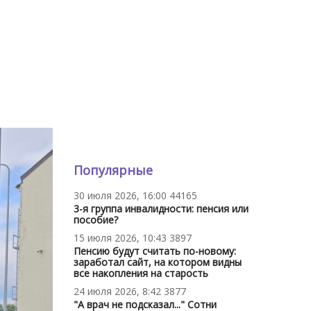
Популярные
30 июля 2026, 16:00
44165
3-я группа инвалидности: пенсия или
пособие?
15 июля 2026, 10:43
3897
Пенсию будут считать по-новому:
заработал сайт, на котором видны
все накопления на старость
24 июля 2026, 8:42
3877
"А врач не подсказал..." Сотни