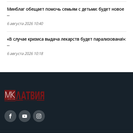
Минблаг обещает помочь семьям с детьми: будет новое
...
6 августа 2026 10:40
«В случае кризиса выдача лекарств будет парализована!»:
...
6 августа 2026 10:18