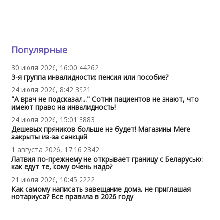
Популярные
30 июля 2026, 16:00
44262
3-я группа инвалидности: пенсия или пособие?
24 июля 2026, 8:42
3921
"А врач не подсказал..." Сотни пациентов не знают, что
имеют право на инвалидность!
24 июля 2026, 15:01
3883
Дешевых пряников больше не будет! Магазины Mere
закрыты из-за санкций
1 августа 2026, 17:16
2342
Латвия по-прежнему не открывает границу с Беларусью:
как едут те, кому очень надо?
21 июля 2026, 10:45
2222
Как самому написать завещание дома, не приглашая
нотариуса? Все правила в 2026 году