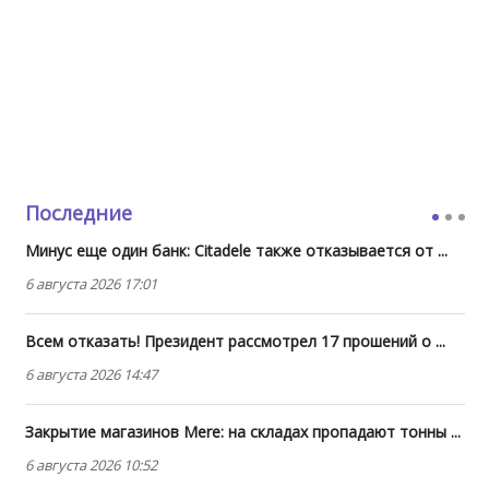
Последние
Минус еще один банк: Citadele также отказывается от ...
6 августа 2026 17:01
Всем отказать! Президент рассмотрел 17 прошений о ...
6 августа 2026 14:47
Закрытие магазинов Mere: на складах пропадают тонны ...
6 августа 2026 10:52