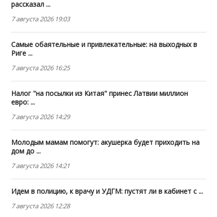
рассказал ...
7 августа 2026 19:03
Самые обаятельные и привлекательные: на выходных в
Риге ...
7 августа 2026 16:25
Налог "на посылки из Китая" принес Латвии миллион
евро: ...
7 августа 2026 14:29
Молодым мамам помогут: акушерка будет приходить на
дом до ...
7 августа 2026 14:21
Идем в полицию, к врачу и УДГМ: пустят ли в кабинет с ...
7 августа 2026 12:28