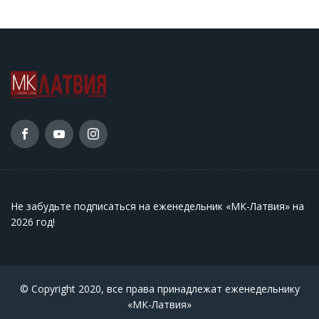
Не забудьте подписаться на еженедельник «МК-Латвия» на
2026 год
!
© Copyright 2020, все права принадлежат еженедельнику
«МК-Латвия»