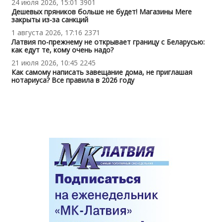
24 июля 2026, 15:01
3901
Дешевых пряников больше не будет! Магазины Mere
закрыты из-за санкций
1 августа 2026, 17:16
2371
Латвия по-прежнему не открывает границу с Беларусью:
как едут те, кому очень надо?
21 июля 2026, 10:45
2245
Как самому написать завещание дома, не приглашая
нотариуса? Все правила в 2026 году