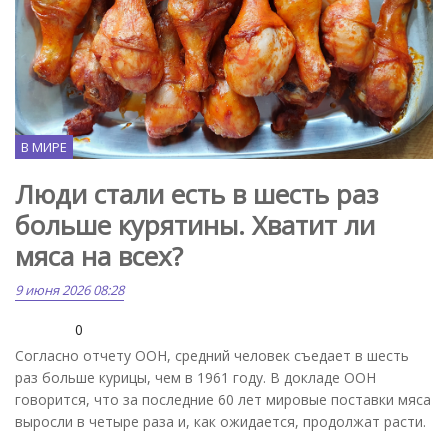
В МИРЕ
Люди стали есть в шесть раз
больше курятины. Хватит ли
мяса на всех?
9 июня 2026 08:28
0
Согласно отчету ООН, средний человек съедает в шесть
раз больше курицы, чем в 1961 году. В докладе ООН
говорится, что за последние 60 лет мировые поставки мяса
выросли в четыре раза и, как ожидается, продолжат расти.