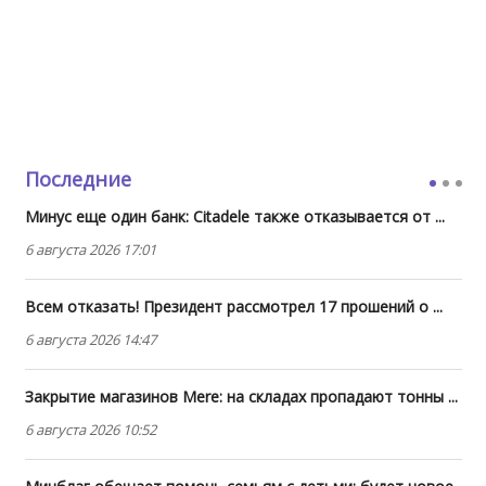
Последние
Минус еще один банк: Citadele также отказывается от ...
6 августа 2026 17:01
Всем отказать! Президент рассмотрел 17 прошений о ...
6 августа 2026 14:47
Закрытие магазинов Mere: на складах пропадают тонны ...
6 августа 2026 10:52