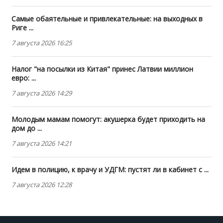
Самые обаятельные и привлекательные: на выходных в
Риге ...
7 августа 2026 16:25
Налог "на посылки из Китая" принес Латвии миллион
евро: ...
7 августа 2026 14:29
Молодым мамам помогут: акушерка будет приходить на
дом до ...
7 августа 2026 14:21
Идем в полицию, к врачу и УДГМ: пустят ли в кабинет с ...
7 августа 2026 12:28