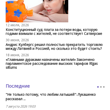
12 июля, 2026
Конституционный суд: плата за потери воды, которую
годами взимали с жителей, не соответствует Сатверсме
30 июня, 2026
Андрис Кулбергс решил полностью прекратить торговлю
между Латвией и Россией, но сколько это будет стоить?
18 июня, 2026
«Главными дураками назначены жители!» Закончено
парламентское расследование высоких тарифов Rīgas
siltums
Последние
"Не только потому, что любим латышей": Лукашенко
рассказал ...
7 августа 2026 19:03