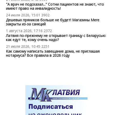
"А врач не подсказал..." Сотни пациентов не знают, что
имеют право на инвалидность!
24 июля 2026, 15:01
3902
Дешевых пряников больше не будет! Магазины Mere
закрыты из-за санкций
1 августа 2026, 17:16
2372
Латвия по-прежнему не открывает границу с Беларусью:
как едут те, кому очень надо?
21 июля 2026, 10:45
2251
Как самому написать завещание дома, не приглашая
нотариуса? Все правила в 2026 году