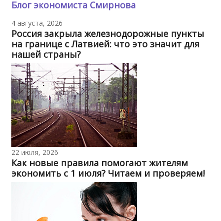
Блог экономиста Смирнова
4 августа, 2026
Россия закрыла железнодорожные пункты
на границе с Латвией: что это значит для
нашей страны?
22 июля, 2026
Как новые правила помогают жителям
экономить с 1 июля? Читаем и проверяем!