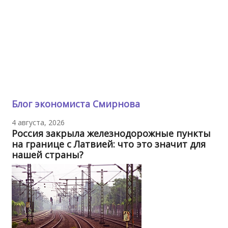
Блог экономиста Смирнова
4 августа, 2026
Россия закрыла железнодорожные пункты
на границе с Латвией: что это значит для
нашей страны?