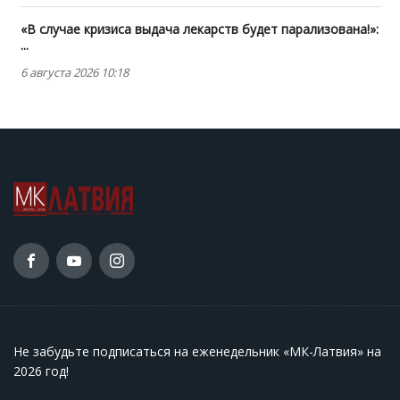
«В случае кризиса выдача лекарств будет парализована!»:
...
6 августа 2026 10:18
Не забудьте подписаться на еженедельник «МК-Латвия» на
2026 год
!