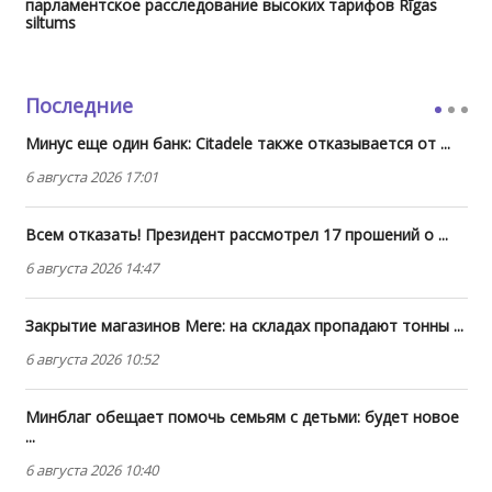
парламентское расследование высоких тарифов Rīgas
siltums
Последние
Минус еще один банк: Citadele также отказывается от ...
6 августа 2026 17:01
Всем отказать! Президент рассмотрел 17 прошений о ...
6 августа 2026 14:47
Закрытие магазинов Mere: на складах пропадают тонны ...
6 августа 2026 10:52
Минблаг обещает помочь семьям с детьми: будет новое
...
6 августа 2026 10:40