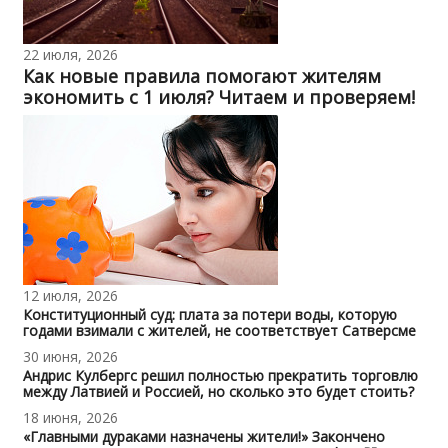
22 июля, 2026
Как новые правила помогают жителям
экономить с 1 июля? Читаем и проверяем!
12 июля, 2026
Конституционный суд: плата за потери воды, которую
годами взимали с жителей, не соответствует Сатверсме
30 июня, 2026
Андрис Кулбергс решил полностью прекратить торговлю
между Латвией и Россией, но сколько это будет стоить?
18 июня, 2026
«Главными дураками назначены жители!» Закончено