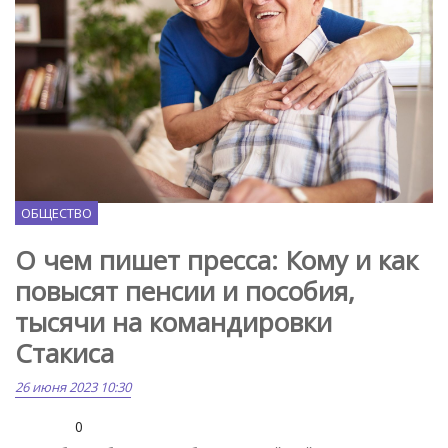
Freepik.com
ОБЩЕСТВО
О чем пишет пресса: Кому и как
повысят пенсии и пособия,
тысячи на командировки
Стакиса
26 июня 2023 10:30
0