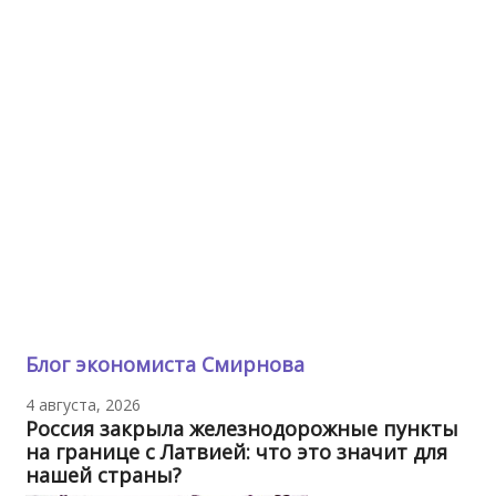
Блог экономиста Смирнова
4 августа, 2026
Россия закрыла железнодорожные пункты
на границе с Латвией: что это значит для
нашей страны?