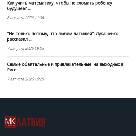
Как учить математику, чтобы не сломать ребенку
будущее? ...
8 августа 2026 11:06
"Не только потому, что любим латышей": Лукашенко
рассказал ...
7 августа 2026 19:03
Самые обаятельные и привлекательные: на выходных в
Риге ...
7 августа 2026 16:25