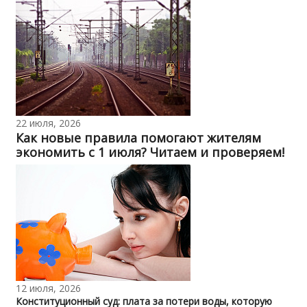
22 июля, 2026
Как новые правила помогают жителям
экономить с 1 июля? Читаем и проверяем!
12 июля, 2026
Конституционный суд: плата за потери воды, которую