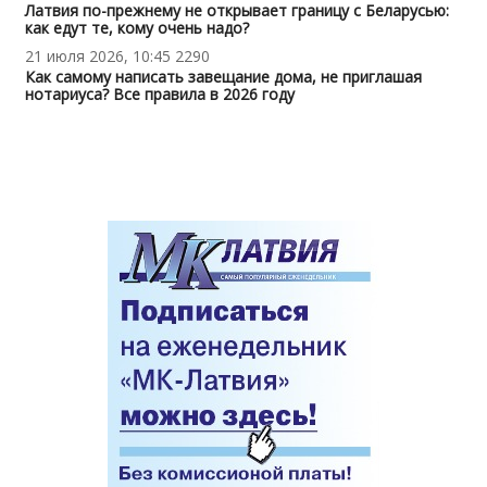
Латвия по-прежнему не открывает границу с Беларусью:
как едут те, кому очень надо?
21 июля 2026, 10:45
2290
Как самому написать завещание дома, не приглашая
нотариуса? Все правила в 2026 году