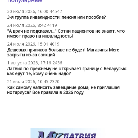
30 июля 2026, 16:00
44542
3-я группа инвалидности: пенсия или пособие?
24 июля 2026, 8:42
4119
"А врач не подсказал..." Сотни пациентов не знают, что
имеют право на инвалидность!
24 июля 2026, 15:01
4019
Дешевых пряников больше не будет! Магазины Mere
закрыты из-за санкций
1 августа 2026, 17:16
2436
Латвия по-прежнему не открывает границу с Беларусью:
как едут те, кому очень надо?
21 июля 2026, 10:45
2370
Как самому написать завещание дома, не приглашая
нотариуса? Все правила в 2026 году