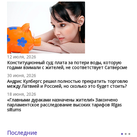
12 июля, 2026
Конституционный суд: плата за потери воды, которую
годами взимали с жителей, не соответствует Сатверсме
30 июня, 2026
Андрис Кулбергс решил полностью прекратить торговлю
между Латвией и Россией, но сколько это будет стоить?
18 июня, 2026
«Главными дураками назначены жители!» Закончено
парламентское расследование высоких тарифов Rīgas
siltums
Последние