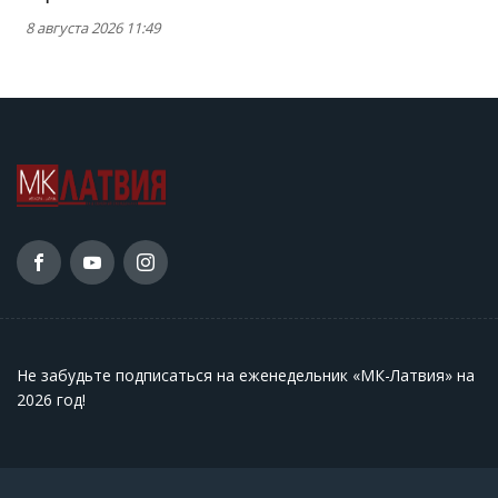
8 августа 2026 11:49
Не забудьте подписаться на еженедельник «МК-Латвия» на
2026 год
!