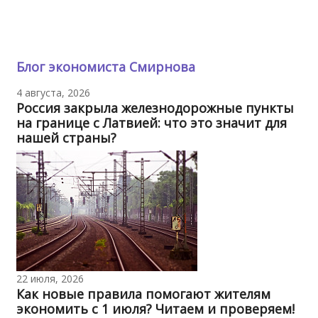
Блог экономиста Смирнова
4 августа, 2026
Россия закрыла железнодорожные пункты
на границе с Латвией: что это значит для
нашей страны?
22 июля, 2026
Как новые правила помогают жителям
экономить с 1 июля? Читаем и проверяем!